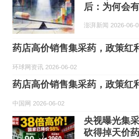
后：为何会
澎湃新闻 2026-06-0
药店高价销售集采药，政策红利
环球网资讯 2026-06-02
药店高价销售集采药，政策红利
中国网 2026-06-02
央视曝光集采
砍得掉天价