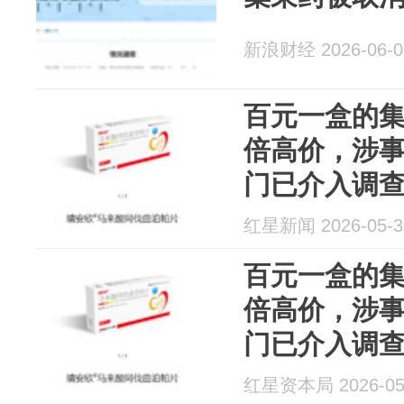
新浪财经 2026-06-0
百元一盒的集
倍高价，涉
门已介入调
红星新闻 2026-05-3
百元一盒的集
倍高价，涉
门已介入调
红星资本局 2026-05