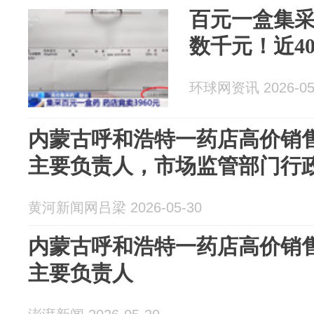
百元一盒集
数千元！近4
环球网资讯 2026-05
内蒙古呼和浩特一药店高价销
主要负责人，市场监管部门行
黄河新闻网吕梁 2026-05-30
内蒙古呼和浩特一药店高价销
主要负责人