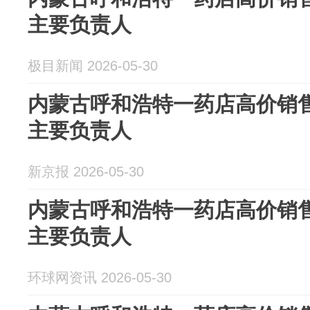
主要负责人
极目新闻 2026-05-30
内蒙古呼和浩特一药店高价销售
主要负责人
新京报 2026-05-30
内蒙古呼和浩特一药店高价销售
主要负责人
环球网资讯 2026-05-30