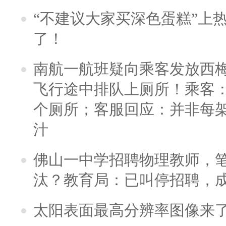
“不建议大家买深色蛋糕”上
了！
南航一航班疑向乘客发放西
飞行途中排队上厕所！乘客：
个厕所；客服回应：并非每
汁
佛山一中学招聘物理教师，笔
汰？教育局：已叫停招聘，
太阳表面最高分辨率图像来