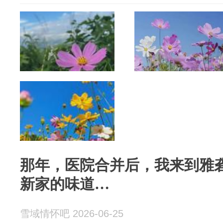
那年，医院合并后，我来到雅砻
新家的味道…
雪域情怀吧 2026-06-25