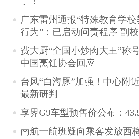
了！
广东雷州通报“特殊教育学校
行为”：已启动问责程序 副
费大厨“全国小炒肉大王”称
中国烹饪协会回应
台风“白海豚”加强！中心附近
最新研判
享界G9车型预售价公布：43.
南航一航班疑向乘客发放西