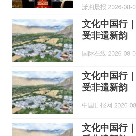
潇湘晨报 2026-08-0
文化中国行｜
受非遗新韵
国际在线 2026-08-0
文化中国行｜
受非遗新韵
中国日报网 2026-08
文化中国行｜