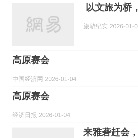
以文旅为桥
旅游纪实 2026-01-0
高原赛会
中国经济网 2026-01-04
高原赛会
经济日报 2026-01-04
来雅砻赶会