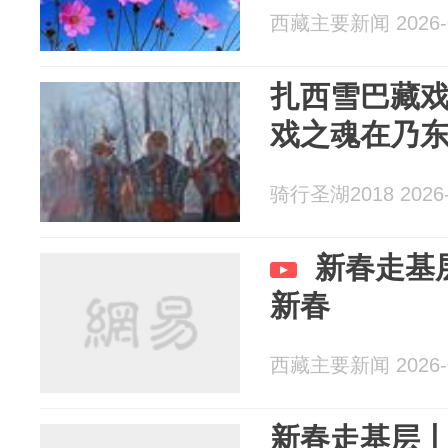
西藏主要新闻 2026-0
扎西雪巴藏戏
戏之魂在乃
骑行圣湖2018 2026-
新春走基
新春
西藏主要新闻 2026-0
新春走基层丨