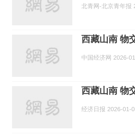
北青网-北京青年报 20
西藏山南 物
中国经济网 2026-01
西藏山南 物
经济日报 2026-01-0