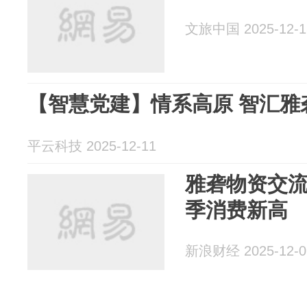
文旅中国 2025-12-1
【智慧党建】情系高原 智汇雅
平云科技 2025-12-11
雅砻物资交
季消费新高
新浪财经 2025-12-0