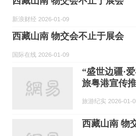
西藏山南 物交会不止于展会
新浪财经 2026-01-09
西藏山南 物交会不止于展会
国际在线 2026-01-09
“盛世边疆·
旅粤港宣传
旅游纪实 2026-01-0
西藏山南 物