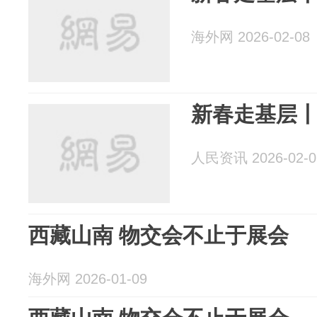
海外网 2026-02-08
新春走基层丨
人民资讯 2026-02-0
西藏山南 物交会不止于展会
海外网 2026-01-09