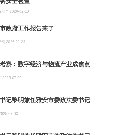
备安全检查
全 2026-02-13
雅安市政府工作报告来了
 2026-01-23
考察：数字经济与物流产业成焦点
2025-07-09
书记黎明兼任雅安市委政法委书记
025-07-03