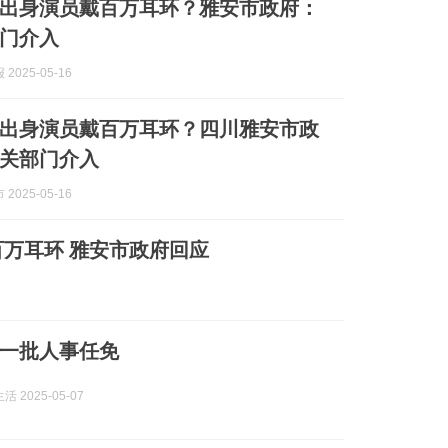
出身演员戴百万耳环？雅安市政府：
门介入
2025-05-16
出身演员戴百万耳环？四川雅安市政
关部门介入
2025-05-16
万耳环 雅安市政府回应
一批人事任免
 2025-05-07