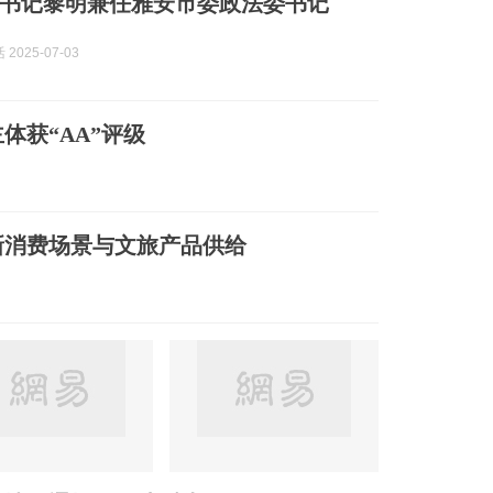
书记黎明兼任雅安市委政法委书记
2025-07-03
体获“AA”评级
新消费场景与文旅产品供给