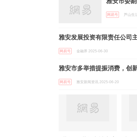
雅安市委副
网易号
芦山生活 
雅安发展投资有限责任公司主
网易号
金融界 2025-06-30
雅安市多举措提振消费，创
网易号
雅安新闻资讯 2025-06-20