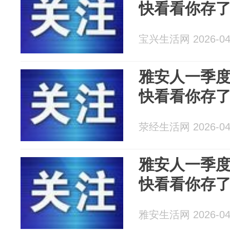
快看看你存
宝兴生活网 2026-04
雅安人一季
快看看你存
荥经生活网 2026-04
雅安人一季
快看看你存
雅安生活网 2026-04