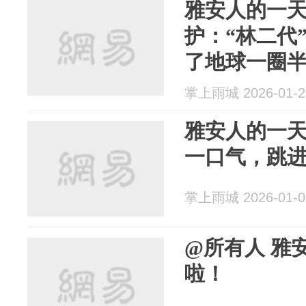
雅安人的一天
护：“林二代
了地球一圈
掌上雨城 2026-01-2
雅安人的一天 
一口气，跳
掌上雨城 2026-01-0
@所有人 雅
啦！