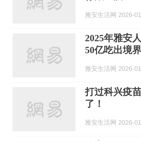
雅安生活网 2026-01
2025年雅
50亿吃出境界
雅安生活网 2026-01
打过科兴疫
了！
雅安生活网 2026-01