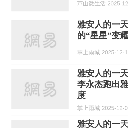
芦山微生活 2025-12
雅安人的一
的“星星”变
掌上雨城 2025-12-1
雅安人的一天 
李永杰跑出
度
掌上雨城 2025-12-0
雅安人的一