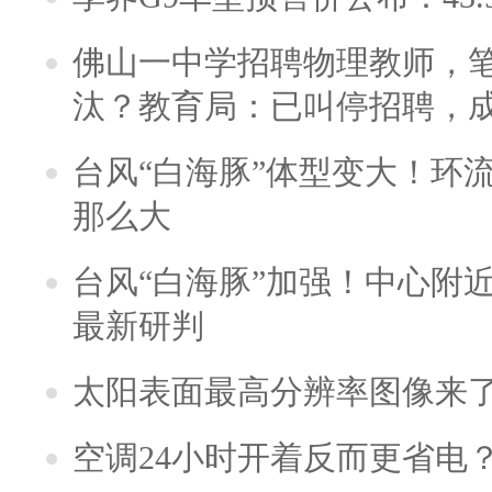
佛山一中学招聘物理教师，笔
汰？教育局：已叫停招聘，
台风“白海豚”体型变大！环流
那么大
台风“白海豚”加强！中心附近
最新研判
太阳表面最高分辨率图像来
空调24小时开着反而更省电