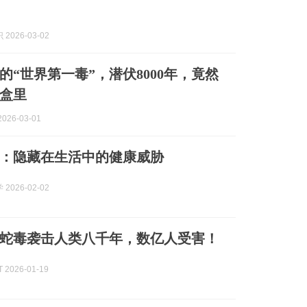
2026-03-02
的“世界第一毒”，潜伏8000年，竟然
盒里
026-03-01
：隐藏在生活中的健康威胁
2026-02-02
蛇毒袭击人类八千年，数亿人受害！
2026-01-19