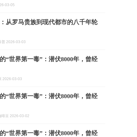
6-03-05
：从罗马贵族到现代都市的八千年轮
普 2026-03-03
的“世界第一毒”：潜伏8000年，曾经
2026-03-03
的“世界第一毒”：潜伏8000年，曾经
豆 2026-03-02
的“世界第一毒”：潜伏8000年，曾经