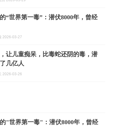
 2026-03-29
的“世界第一毒”：潜伏8000年，曾经
 2026-03-27
，让儿童痴呆，比毒蛇还阴的毒，潜
害了几亿人
2026-03-26
的"世界第一毒"：潜伏8000年，曾经