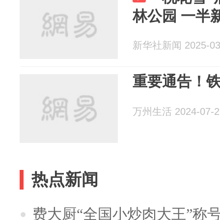
林公园 一半
新华社新闻 2025-03
重要通告！
万州生活 2024-07-2
热点新闻
费大厨“全国小炒肉大王”称