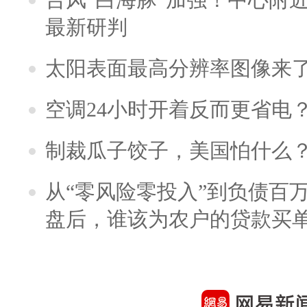
最新研判
太阳表面最高分辨率图像来
空调24小时开着反而更省电
制裁瓜子饺子，美国怕什么
从“零风险零投入”到负债百
盘后，谁该为农户的贷款买