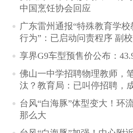
中国烹饪协会回应
广东雷州通报“特殊教育学校
行为”：已启动问责程序 副
享界G9车型预售价公布：43.
佛山一中学招聘物理教师，笔
汰？教育局：已叫停招聘，
台风“白海豚”体型变大！环流
那么大
台风“白海豚”加强！中心附近