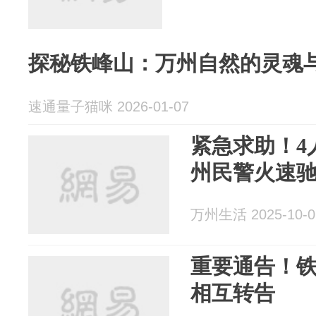
探秘铁峰山：万州自然的灵魂
速通量子猫咪 2026-01-07
紧急求助！4
州民警火速
万州生活 2025-10-0
重要通告！
相互转告