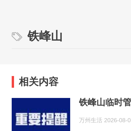
铁峰山
相关内容
铁峰山临时
万州生活 2026-08-0