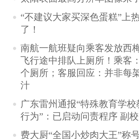
“不建议大家买深色蛋糕”上
了！
南航一航班疑向乘客发放西
飞行途中排队上厕所！乘客：
个厕所；客服回应：并非每
汁
广东雷州通报“特殊教育学校
行为”：已启动问责程序 副
费大厨“全国小炒肉大王”称