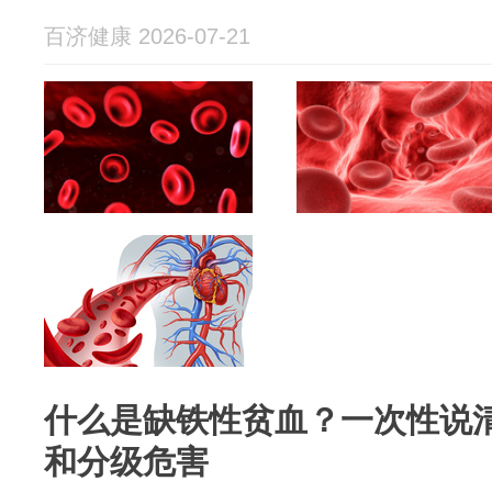
百济健康 2026-07-21
什么是缺铁性贫血？一次性说
和分级危害