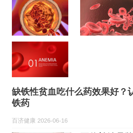
缺铁性贫血吃什么药效果好？认
铁药
百济健康 2026-06-16