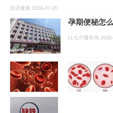
百济健康 2026-07-20
孕期便秘怎
LL七个隆冬强 2026-