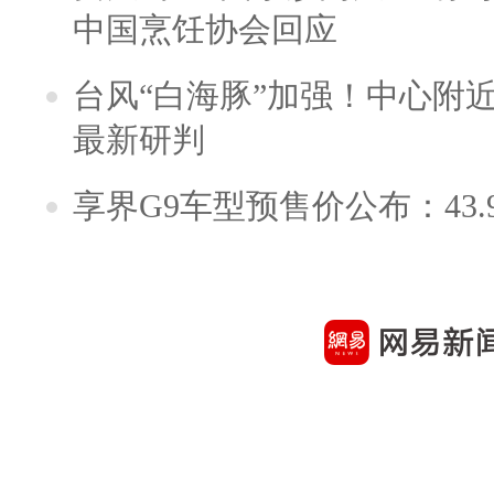
中国烹饪协会回应
台风“白海豚”加强！中心附近
最新研判
享界G9车型预售价公布：43.