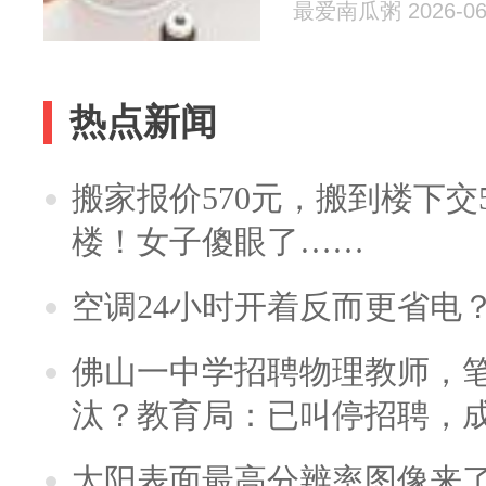
最爱南瓜粥 2026-06
热点新闻
搬家报价570元，搬到楼下交5
楼！女子傻眼了……
空调24小时开着反而更省电
佛山一中学招聘物理教师，笔
汰？教育局：已叫停招聘，
太阳表面最高分辨率图像来