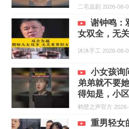
二毛追剧 2026-08-0
谢钟鸣：
女双全，无
沐沐手工 2026-08-0
小女孩询
弟弟就不要
得知是，小
男轻女的话
鹤壁之声官方 2026-0
重男轻女