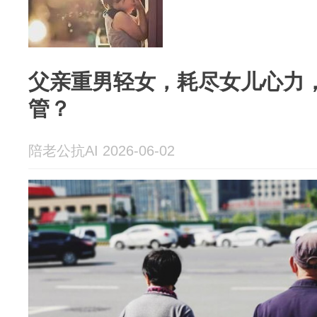
父亲重男轻女，耗尽女儿心力
管？
陪老公抗AI 2026-06-02