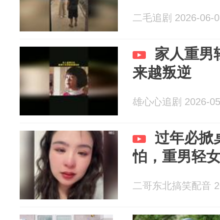
二毛追剧 2026-06-0
家人重男
来越叛逆
雄心心追剧 2026-05
过年必掀
怕，重男轻
二哥东北搞笑配音 202