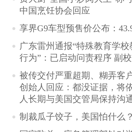
中国烹饪协会回应
享界G9车型预售价公布：43.
广东雷州通报“特殊教育学校
行为”：已启动问责程序 副
被传交付严重超期、糊弄客
创始人回应：都没证据，将依
人长期与美国交管局保持沟通
制裁瓜子饺子，美国怕什么