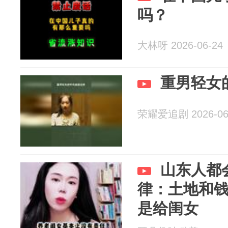
吗？
大林呀 2026-06-24
重男轻女
荣耀爱追剧 2026-06
山东人都
律：土地和
是给闺女