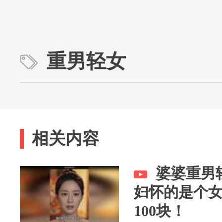
重男轻女
相关内容
婆婆重男
妇怀的是个
100块！