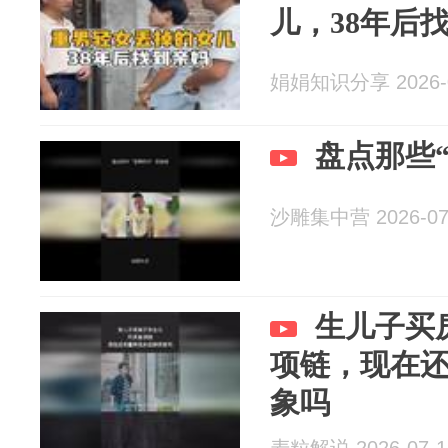
儿，38年后
娟娟知识分享 2026-0
盘点那些
沙雕集中营 2026-07
生儿子买
项链，现在
象吗