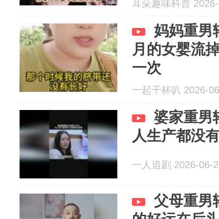
耳朵趣味科普 2026-0
妈妈重男
月的女婴流
一次
一起干杯叭 2026-06
婆家重男
人生产都没
一人追剧 2026-06-2
父母重男