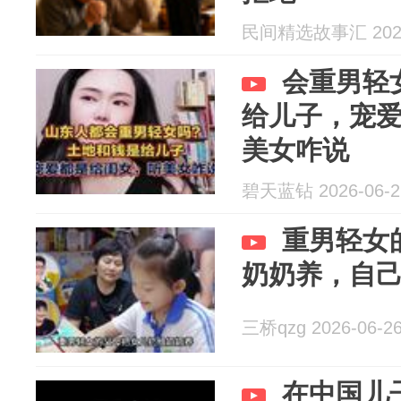
民间精选故事汇 2026
会重男轻
给儿子，宠
美女咋说
碧天蓝钻 2026-06-2
重男轻女
奶奶养，自
三桥qzg 2026-06-2
在中国儿