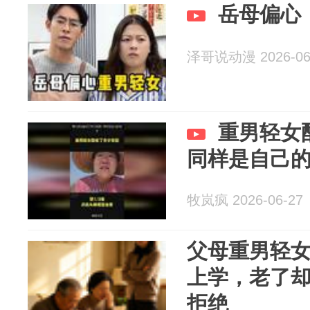
岳母偏心
泽哥说动漫 2026-06
重男轻女
同样是自己
牧岚疯 2026-06-27
父母重男轻
上学，老了
拒绝