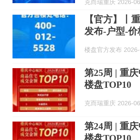
克而瑞重庆 2026-06
【官方】丨
发布-户型-价
楼盘官方发布 2026-0
第25周 | 
楼盘TOP10
克而瑞重庆 2026-06
第24周 | 
楼盘TOP10