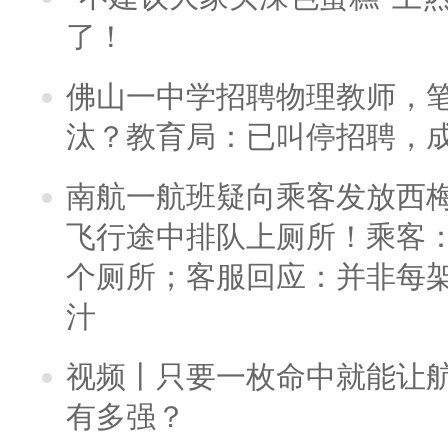
了！
佛山一中学招聘物理教师，笔
汰？教育局：已叫停招聘，
南航一航班疑向乘客发放西
飞行途中排队上厕所！乘客：
个厕所；客服回应：并非每
汁
视频丨只要一枚命中就能让航母
有多强？