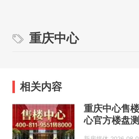
重庆中心
相关内容
重庆中心售楼
心官方楼盘测
新房媒体 2026-08-0