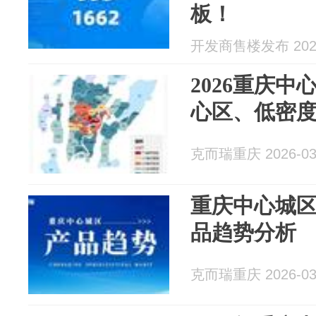
板！
开发商售楼发布 2026
2026重庆
心区、低密
克而瑞重庆 2026-03
重庆中心城
品趋势分析
克而瑞重庆 2026-03