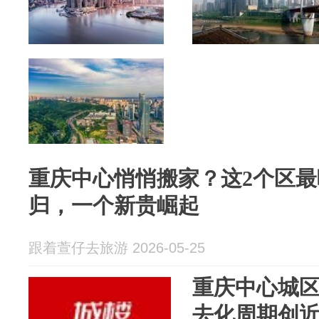
重庆中心悄悄搬家？这2个区
归，一个新贵崛起
跟着萱仔去旅游 2026-05-25
重庆中心城
去化周期创