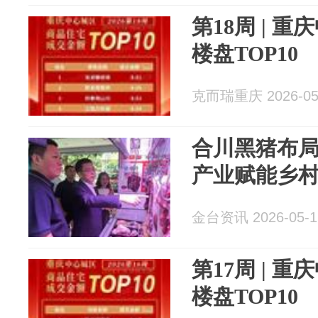
第18周 | 
楼盘TOP10
克而瑞重庆 2026-05
合川黑猪布局
产业赋能乡
金台资讯 2026-05-1
第17周 | 
楼盘TOP10