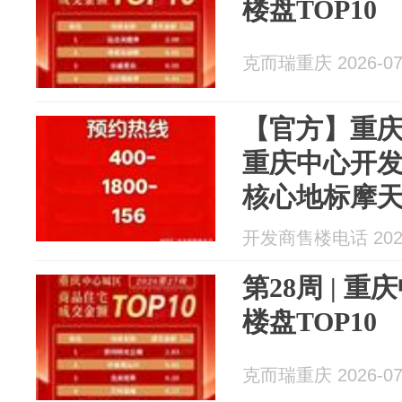
楼盘TOP10
克而瑞重庆 2026-07
【官方】重庆
重庆中心开
核心地标摩
开发商售楼电话 2026
第28周 | 
楼盘TOP10
克而瑞重庆 2026-07