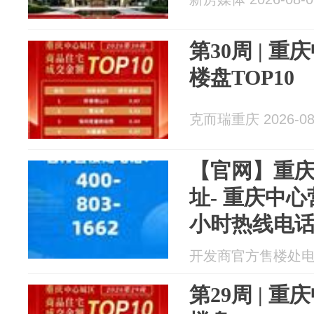
第30周 | 
楼盘TOP10
克而瑞重庆 2026-08
【官网】重
址- 重庆中心
小时热线电话
楼盘详情:高
开发商官方售楼处电话 2
第29周 | 