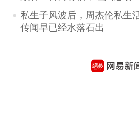
私生子风波后，周杰伦私生活
传闻早已经水落石出