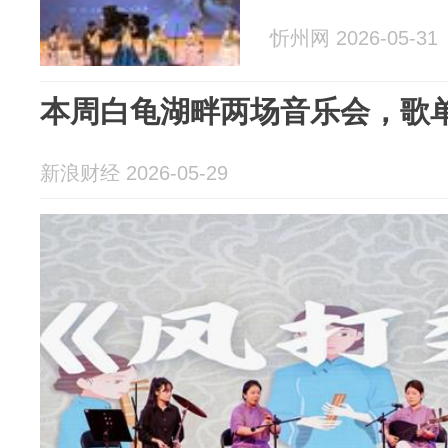
忻州网 2026-05-31
本周白龟湖畔两场音乐会，歌
新浪财经 2026-05-29