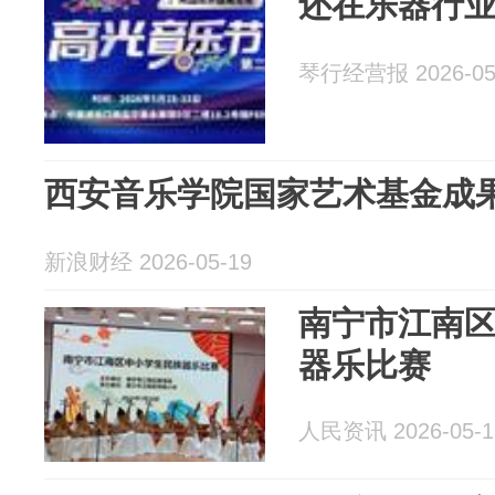
还在乐器行
琴行经营报 2026-05
西安音乐学院国家艺术基金成
新浪财经 2026-05-19
南宁市江南
器乐比赛
人民资讯 2026-05-1