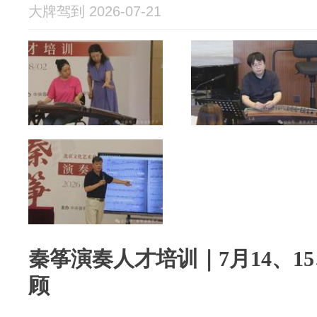
大牌驾到 2026-07-21
秦筝演奏人才培训｜7月14、1
顾