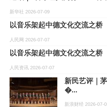
新华社 2026-07-09
以音乐架起中德文化交流之桥
人民网 2026-07-07
以音乐架起中德文化交流之桥
人民资讯 2026-07-07
新民艺评｜茅
�...
新浪财经 2026-07-0