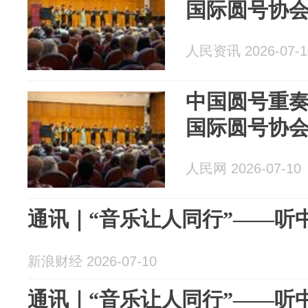
国际圆号协
人民资讯 2026-07-1
中国圆号重奏
国际圆号协
人民网 2026-07-10
通讯｜“音乐让人同行”——听
新浪财经 2026-07-10
通讯｜“音乐让人同行”——听