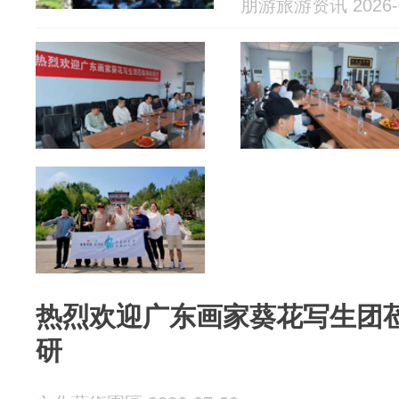
朋游旅游资讯 2026-0
热烈欢迎广东画家葵花写生团
研