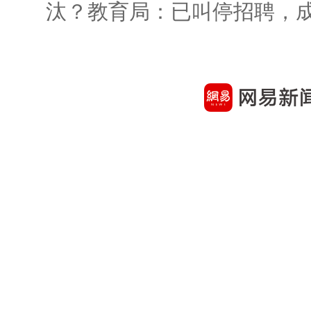
汰？教育局：已叫停招聘，