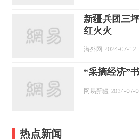
新疆兵团三坪
红火火
海外网 2024-07-12
“采摘经济”
网易新疆 2024-07-0
热点新闻