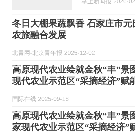
掌上新闻报 2026-02
冬日大棚果蔬飘香 石家庄市元
农旅融合发展
北青网-北京青年报 2025-12-02
高原现代农业绘就金秋“丰”景
现代农业示范区“采摘经济”赋
国际在线 2025-09-18
高原现代农业绘就金秋“丰”景
家现代农业示范区“采摘经济”