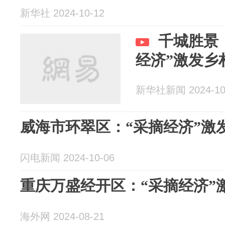
新华社 2024-10-12
千城胜景
经济”激发乡
新华社新闻 2024-10
威海市环翠区：“采摘经济”激
闪电新闻 2024-10-06
重庆万盛经开区：“采摘经济”
海外网 2024-08-21