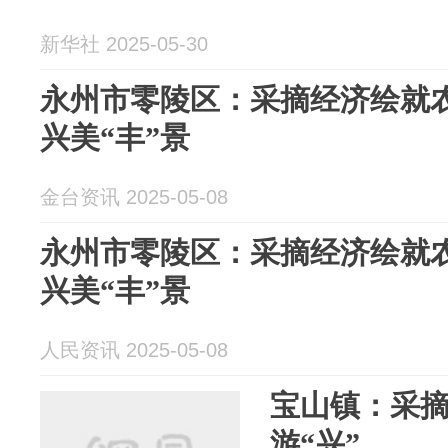
新华社 2025-05-30
永州市零陵区：采摘经济绘就
兴美“丰”景
金台资讯 2025-05-08
永州市零陵区：采摘经济绘就
兴美“丰”景
人民资讯 2025-05-08
宝山镇：采摘
游“兴”