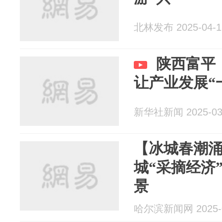
北林发布 2025-04-1
陕西富平
让产业发展“
新华社新闻 2025-03
【冰城春潮涌
城“采摘经济
景
哈尔滨新闻网 2025-0