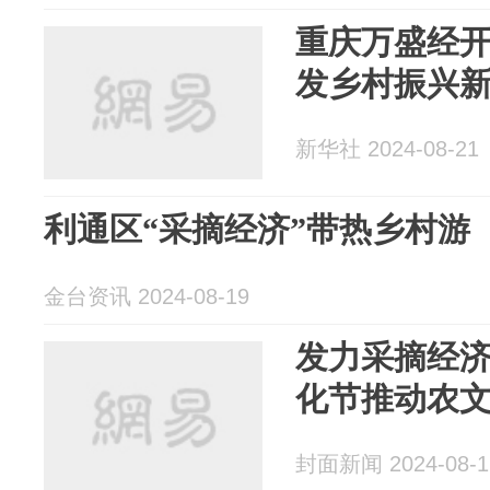
重庆万盛经开
发乡村振兴
新华社 2024-08-21
利通区“采摘经济”带热乡村游
金台资讯 2024-08-19
发力采摘经
化节推动农
封面新闻 2024-08-1