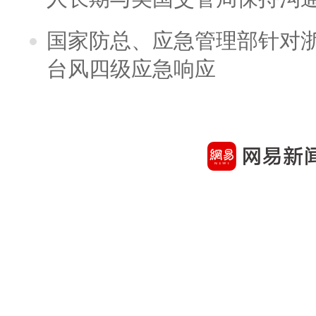
国家防总、应急管理部针对
台风四级应急响应