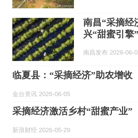
南昌“采摘经
兴“甜蜜引擎
南昌发布 2026-06-0
临夏县：“采摘经济”助农增收
金台资讯 2026-06-05
采摘经济激活乡村“甜蜜产业”
新浪财经 2026-05-29