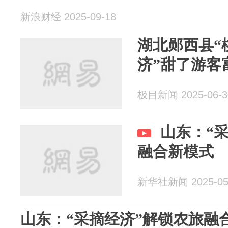
新浪财经 2025-09-18
湖北郧西县“
济”甜了游客
极目新闻 2025-06-3
山东：“
融合新模式
新华社新闻 2025-05
山东：“采摘经济”解锁农旅融