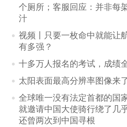
个厕所；客服回应：并非每
汁
视频丨只要一枚命中就能让航母
有多强？
十多万人报名的考试，成绩
太阳表面最高分辨率图像来
全球唯一没有法定首都的国
就邀请中国大使骑行绕了几
还曾两次到中国寻根