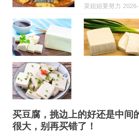
菜姐姐要努力 2026-0
买豆腐，挑边上的好还是中间
很大，别再买错了！