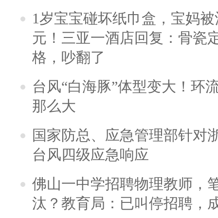
1岁宝宝碰坏纸巾盒，宝妈被酒
元！三亚一酒店回复：骨瓷
格，吵翻了
台风“白海豚”体型变大！环流
那么大
国家防总、应急管理部针对
台风四级应急响应
佛山一中学招聘物理教师，笔
汰？教育局：已叫停招聘，