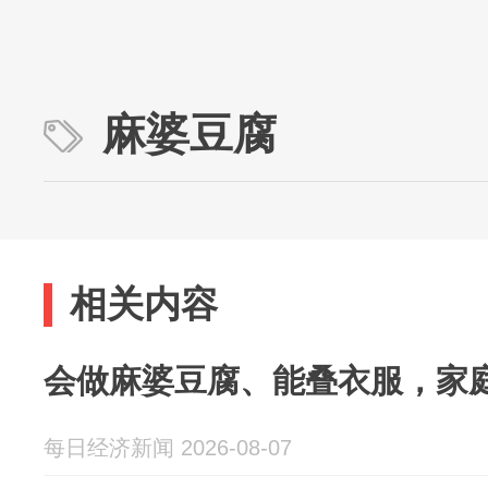
麻婆豆腐
相关内容
会做麻婆豆腐、能叠衣服，家
每日经济新闻 2026-08-07