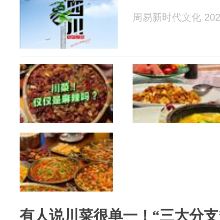
周易新时代文化 2026
有人说川菜很单一！“三大分支