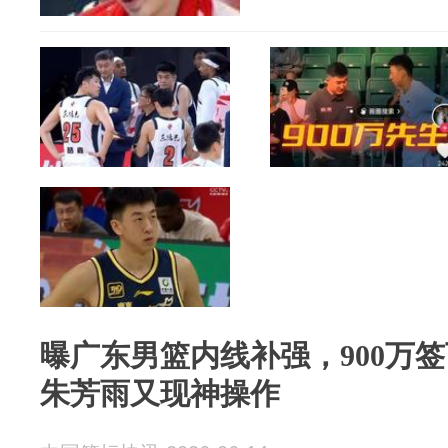
曝广东男篮内线补强，900万签
朱芳雨又现神操作