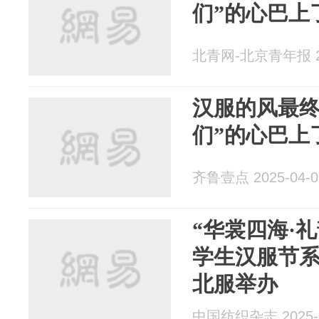
们”的心巴上
北青网-北京青年报 20
汉服的风最终
们”的心巴上
齐鲁壹点 2025-04-0
“华裳四海·
学生汉服节
北服举办
中国纺织杂志 2025-0