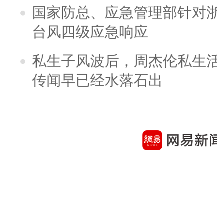
国家防总、应急管理部针对
台风四级应急响应
私生子风波后，周杰伦私生活
传闻早已经水落石出