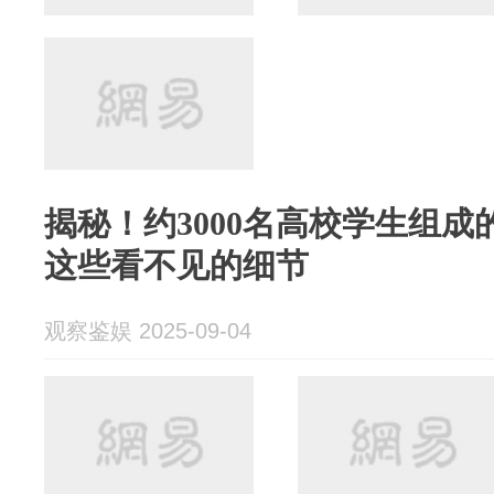
揭秘！约3000名高校学生组
这些看不见的细节
观察鉴娱 2025-09-04