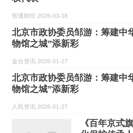
智通财经 2026-03-18
北京市政协委员邹游：筹建中华
物馆之城”添新彩
金台资讯 2026-01-27
北京市政协委员邹游：筹建中华
物馆之城”添新彩
人民资讯 2026-01-27
《百年京式