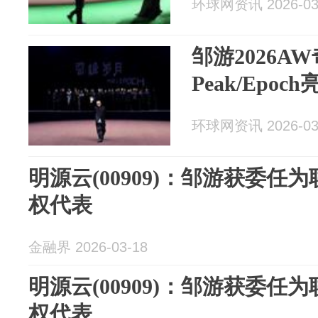
环球网资讯 2026-03
邹游2026A
Peak/Epoch
环球网资讯 2026-03
明源云(00909)：邹游获委任
权代表
金融界 2026-03-18
明源云(00909)：邹游获委任
权代表