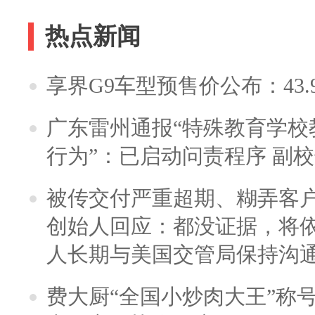
热点新闻
享界G9车型预售价公布：43.
广东雷州通报“特殊教育学校
行为”：已启动问责程序 副
被传交付严重超期、糊弄客
创始人回应：都没证据，将依
人长期与美国交管局保持沟通
费大厨“全国小炒肉大王”称