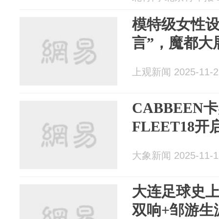
模特级女性设
言”，魔都大
上观新闻 2025-11-2
CABBEEN
FLEET18
大象新闻 2025-11-1
大连足球史上
双响+邹游生