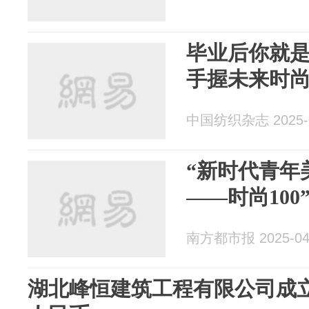
毕业后你就是
手握未来时
中国纺织杂志 2025-0
“新时代青年
——时尚10
南方都市报 2025-04
湖北峰恒建筑工程有限公司成立