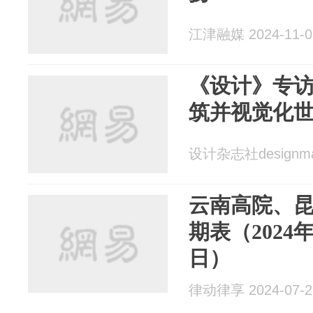
江津融媒 2024-11-0
《设计》专
筑并视觉化
设计杂志社designmag
云南高院、
期表（2024年
日）
律动律享 2024-07-2