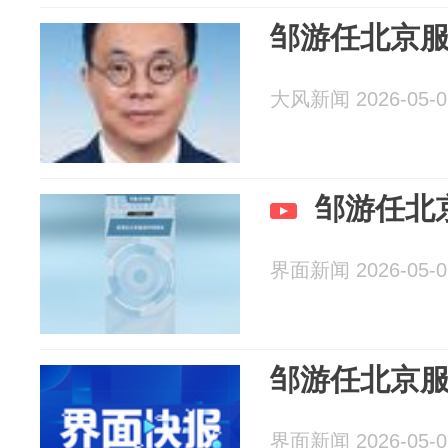
邹游任北京
大风新闻 2026-05-0
邹游任北
界面新闻 2026-05-0
邹游任北京
界面新闻 2026-05-0