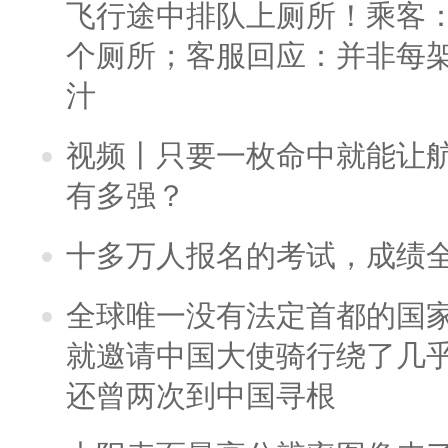
飞行途中排队上厕所！乘客：
个厕所；客服回应：并非每
汁
视频丨只要一枚命中就能让航母
有多强？
十多万人报名的考试，成绩
全球唯一没有法定首都的国
就邀请中国大使骑行绕了几
还曾两次到中国寻根