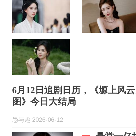
6月12日追剧日历，《塬上风
图》今日大结局
愚与趣 2026-06-12