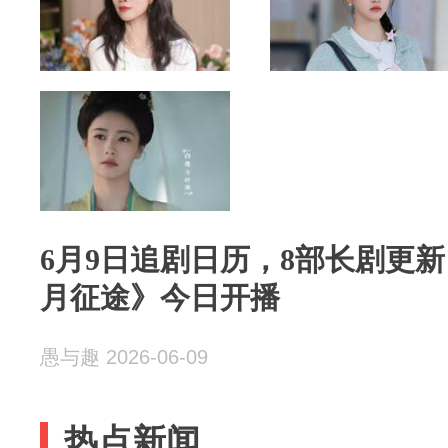
6月9日追剧日历，8部长剧更
月征途》今日开播
愚与趣 2026-06-09
热点新闻