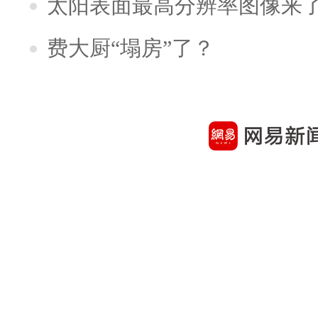
太阳表面最高分辨率图像来
费大厨“塌房”了？