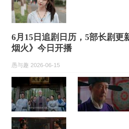
6月15日追剧日历，5部长剧
烟火》今日开播
愚与趣 2026-06-15