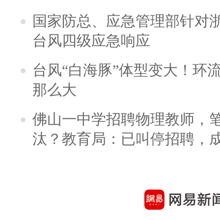
国家防总、应急管理部针对
台风四级应急响应
台风“白海豚”体型变大！环流
那么大
佛山一中学招聘物理教师，笔
汰？教育局：已叫停招聘，