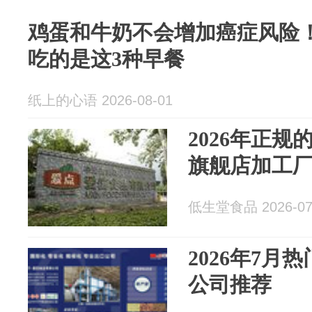
鸡蛋和牛奶不会增加癌症风险
吃的是这3种早餐
纸上的心语 2026-08-01
2026年正
旗舰店加工
低生堂食品 2026-07
2026年7月
公司推荐