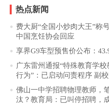
热点新闻
费大厨“全国小炒肉大王”称
中国烹饪协会回应
享界G9车型预售价公布：43.
广东雷州通报“特殊教育学校
行为”：已启动问责程序 副
佛山一中学招聘物理教师，笔
汰？教育局：已叫停招聘，