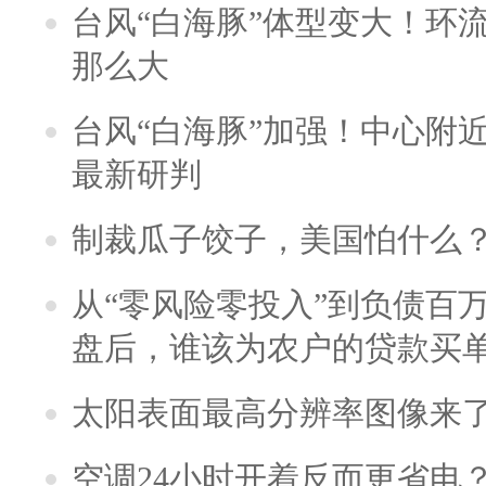
台风“白海豚”体型变大！环流
那么大
台风“白海豚”加强！中心附近
最新研判
制裁瓜子饺子，美国怕什么
从“零风险零投入”到负债百
盘后，谁该为农户的贷款买
太阳表面最高分辨率图像来
空调24小时开着反而更省电