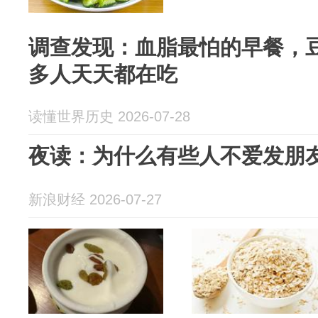
调查发现：血脂最怕的早餐，豆
多人天天都在吃
读懂世界历史 2026-07-28
夜读：为什么有些人不爱发朋
新浪财经 2026-07-27