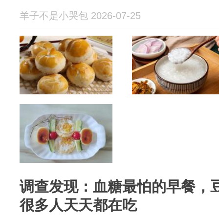
羊子不是小哭包 2026-07-25
调查发现：血糖最怕的早餐，
很多人天天都在吃