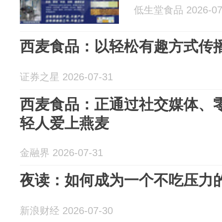
低生堂食品 2026-07
西麦食品：以轻松有趣方式传
证券之星 2026-07-31
西麦食品：正通过社交媒体、
轻人爱上燕麦
金融界 2026-07-31
夜读：如何成为一个不吃压力
新浪财经 2026-07-30