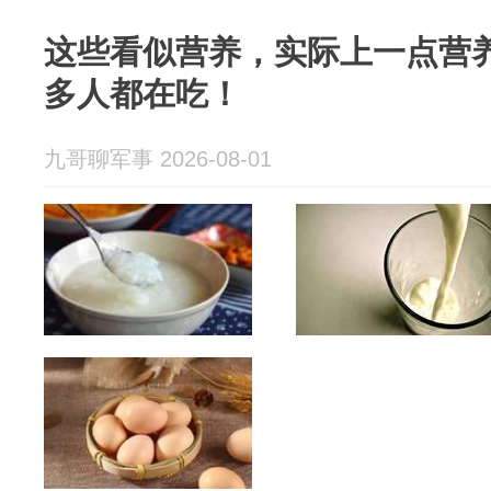
这些看似营养，实际上一点营
多人都在吃！
九哥聊军事 2026-08-01