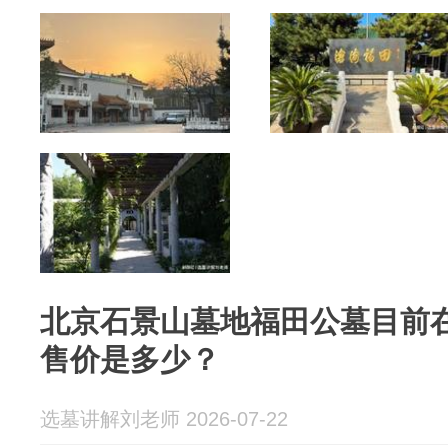
北京石景山墓地福田公墓目前
售价是多少？
选墓讲解刘老师 2026-07-22