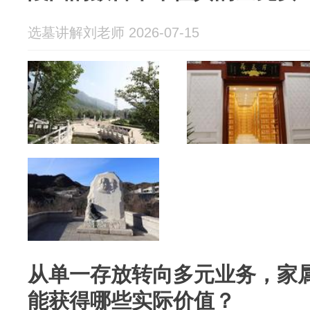
选墓讲解刘老师 2026-07-15
从单一存放转向多元业务，家
能获得哪些实际价值？