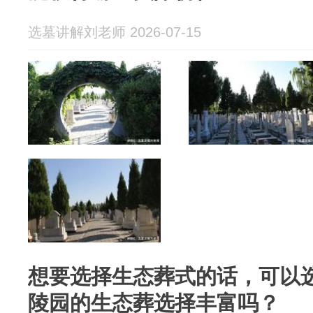
选墓讲解刘老师 2026-07-15
想要选择生态葬式的话，可以
陵园的生态葬选择丰富吗？