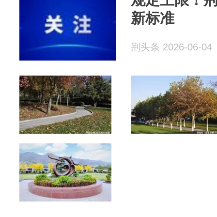
新标准
荆头条 2026-06-04