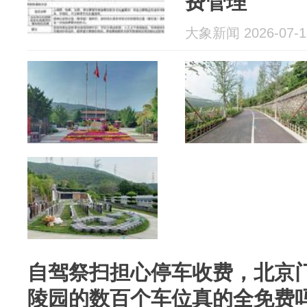
费管理
大象新闻 2026-07-1
自驾祭扫担心停车收费，北京
陵园的数百个车位真的全免费