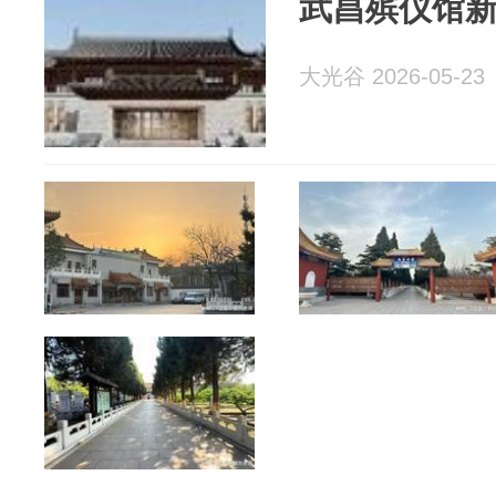
武昌殡仪馆
大光谷 2026-05-23