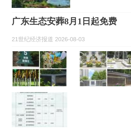
广东生态安葬8月1日起免费
21世纪经济报道 2026-08-03