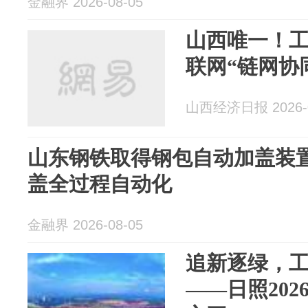
金融界 2026-08-05
山西唯一！工
联网“链网协
山西经济日报 2026-0
山东钢铁取得钢包自动加盖装
盖全过程自动化
金融界 2026-08-05
追新逐绿，
——日照20