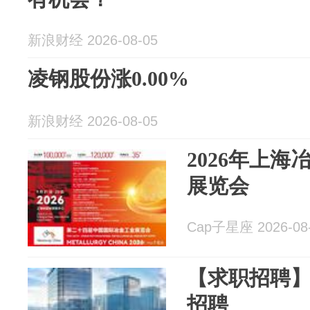
新浪财经 2026-08-05
凌钢股份涨0.00%
新浪财经 2026-08-05
2026年上海
展览会
Cap子星座 2026-08
【求职招聘
招聘