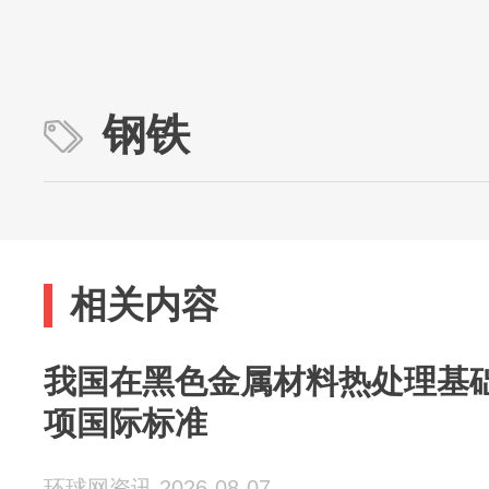
钢铁
相关内容
我国在黑色金属材料热处理基
项国际标准
环球网资讯 2026-08-07