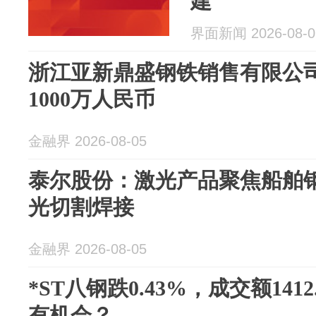
建
界面新闻 2026-08-0
浙江亚新鼎盛钢铁销售有限公
1000万人民币
金融界 2026-08-05
泰尔股份：激光产品聚焦船舶
光切割焊接
金融界 2026-08-05
*ST八钢跌0.43%，成交额141
有机会？