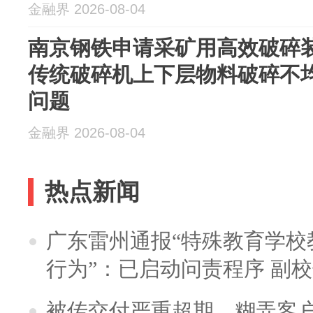
金融界 2026-08-04
南京钢铁申请采矿用高效破碎
传统破碎机上下层物料破碎不
问题
金融界 2026-08-04
热点新闻
广东雷州通报“特殊教育学校
行为”：已启动问责程序 副
被传交付严重超期、糊弄客