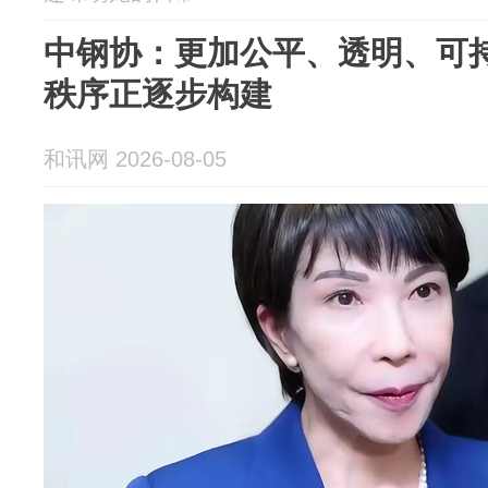
中钢协：更加公平、透明、可
秩序正逐步构建
和讯网 2026-08-05