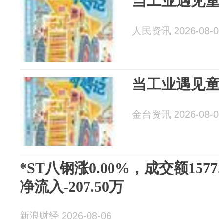
当工业遇见
人民资讯 2026-08-0
当工业遇见
金台资讯 2026-08-0
*ST八钢涨0.00%，成交额157
净流入-207.50万
新浪财经 2026-08-06