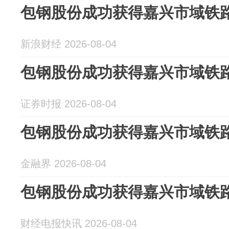
包钢股份成功获得嘉兴市域铁
新浪财经 2026-08-04
包钢股份成功获得嘉兴市域铁
证券时报 2026-08-04
包钢股份成功获得嘉兴市域铁
金融界 2026-08-04
包钢股份成功获得嘉兴市域铁
财经电报快讯 2026-08-04