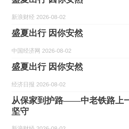
新浪财经 2026-08-02
盛夏出行 因你安然
中国经济网 2026-08-02
盛夏出行 因你安然
经济日报 2026-08-02
从保家到护路——中老铁路上
坚守
新浪财经 2026-08-02