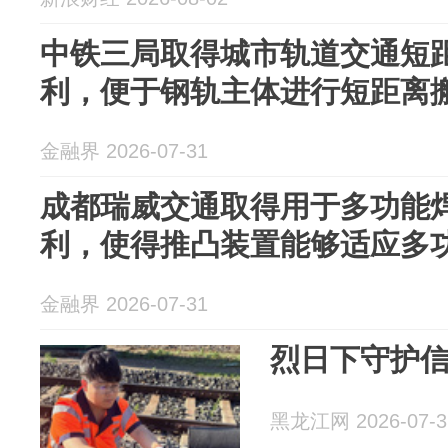
中铁三局取得城市轨道交通短
利，便于钢轨主体进行短距离
金融界 2026-07-31
成都瑞威交通取得用于多功能
利，使得推凸装置能够适应多
金融界 2026-07-31
烈日下守护
黑龙江网 2026-07-3