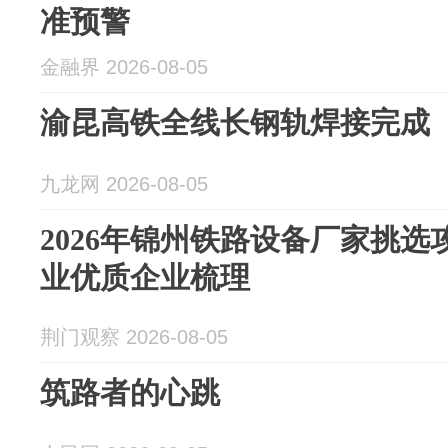
准预警
金融界 2026-08-05
渝昆高铁全线长钢轨焊接完成
九龙网 2026-08-05
2026年锦州铁路设备厂家挑选
业优质企业梳理
荆门观察 2026-08-05
筑路者的心跳