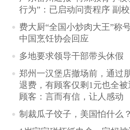
行为”：已启动问责程序 副
费大厨“全国小炒肉大王”称
中国烹饪协会回应
多地要求领导干部带头休假
郑州一汉堡店撤场前，通过
退费，有顾客仅剩1元也全被
顾客：言而有信，让人感动
制裁瓜子饺子，美国怕什么