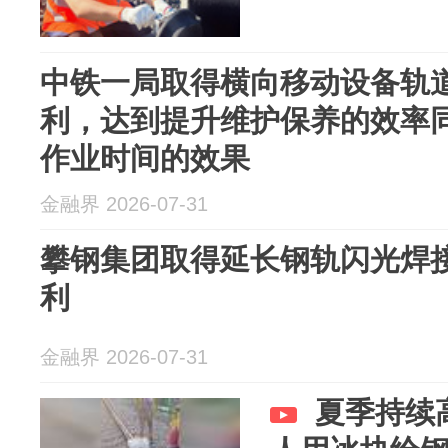
中铁一局取得横向移动设备轨
利，达到提升维护保养的效率
作业时间的效果
金融界 2026-07-31
攀钢集团取得延长钢轨闪光焊
利
金融界 2026-07-31
夏季持续