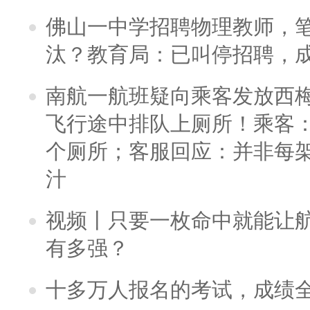
佛山一中学招聘物理教师，笔
汰？教育局：已叫停招聘，
南航一航班疑向乘客发放西
飞行途中排队上厕所！乘客：
个厕所；客服回应：并非每
汁
视频丨只要一枚命中就能让航母
有多强？
十多万人报名的考试，成绩