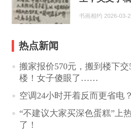
书画相约 2026-03-2
热点新闻
搬家报价570元，搬到楼下交5
楼！女子傻眼了……
空调24小时开着反而更省电
“不建议大家买深色蛋糕”上
了！