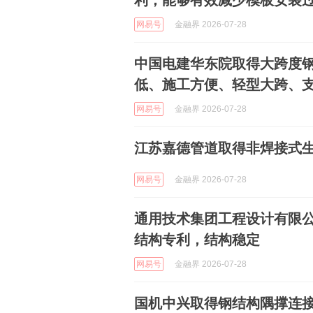
利，能够有效减少模板安装
网易号
金融界 2026-07-28
中国电建华东院取得大跨度
低、施工方便、轻型大跨、
网易号
金融界 2026-07-28
江苏嘉德管道取得非焊接式
网易号
金融界 2026-07-28
通用技术集团工程设计有限
结构专利，结构稳定
网易号
金融界 2026-07-28
国机中兴取得钢结构隅撑连