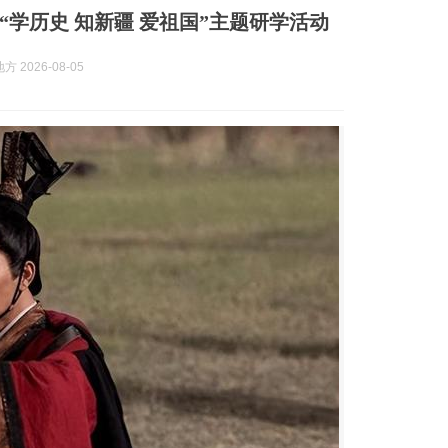
“学历史 知新疆 爱祖国”主题研学活动
 2026-08-05