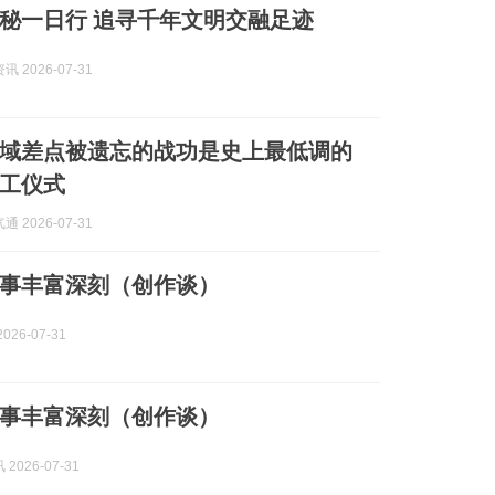
秘一日行 追寻千年文明交融足迹
 2026-07-31
域差点被遗忘的战功是史上最低调的
工仪式
 2026-07-31
叙事丰富深刻（创作谈）
026-07-31
叙事丰富深刻（创作谈）
2026-07-31