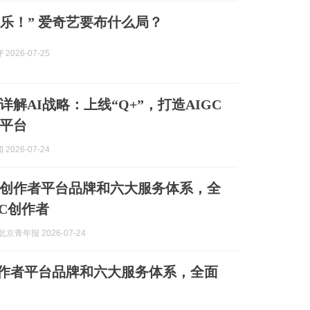
快乐！” 爱奇艺要布什么局？
2026-07-25
详解AI战略：上线“Q+”，打造AIGC
平台
2026-07-24
创作者平台品牌和六大服务体系，全
GC创作者
京青年报 2026-07-24
作者平台品牌和六大服务体系，全面