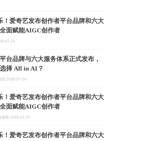
乐！爱奇艺发布创作者平台品牌和六大
全面赋能AIGC创作者
6-07-24
平台品牌与六大服务体系正式发布，
 All in AI？
 2026-07-24
乐！爱奇艺发布创作者平台品牌和六大
全面赋能AIGC创作者
察 2026-07-23
乐！爱奇艺发布创作者平台品牌和六大