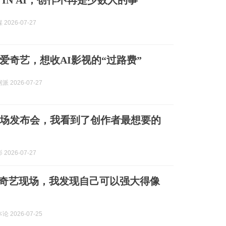
 IN AI，创作不再是少数人的事
2026-07-27
爱奇艺，想收AI影视的“过路费”
 2026-07-27
场发布会，我看到了创作者最想要的
2026-07-27
T爱奇艺现场，我发现自己可以强大得像
 2026-07-25