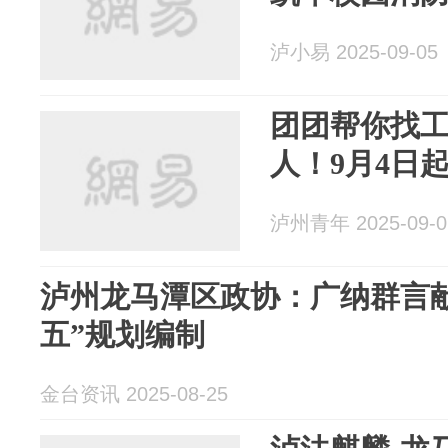
泸小易 2025-09-05
团团帮你找工作
人！9月4日
泸州青年 2025-09-0
泸州龙马潭区政协：广纳群言献
五”规划编制
金台资讯 2025-08-25