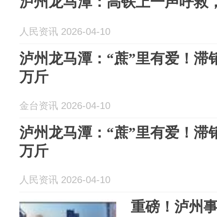
泸州龙马潭：高铁上一声呼救
人民资讯 2026-04-10
泸州龙马潭：“蔗”里有爱！滞销
万斤
金台资讯 2026-04-10
泸州龙马潭：“蔗”里有爱！滞销
万斤
人民资讯 2026-04-10
重磅！泸州事