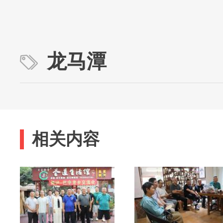
龙马潭
相关内容