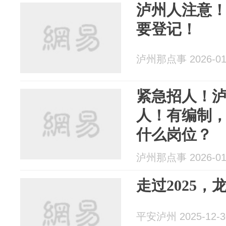
泸州人注意
要登记！
泸州那点事 2026-01
紧急招人！
人！有编制
什么岗位？
泸州那点事 2026-01
走过2025，
平安泸州 2025-12-3