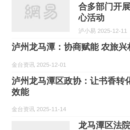
合多部门开展
心活动
泸小易 2025-12-11
泸州龙马潭：协商赋能 农旅兴
金台资讯 2025-12-01
泸州龙马潭区政协：让书香转
效能
金台资讯 2025-11-14
龙马潭区法