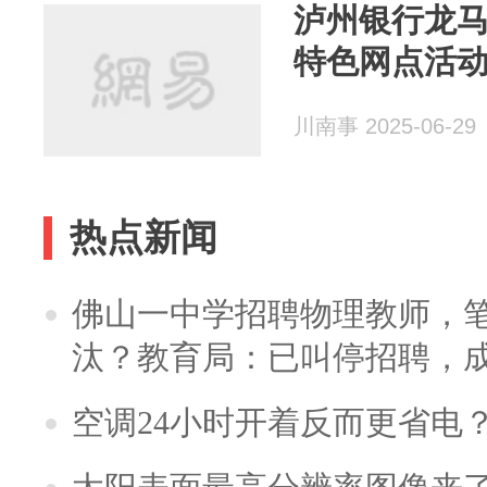
泸州银行龙
特色网点活
川南事 2025-06-29
热点新闻
佛山一中学招聘物理教师，笔
汰？教育局：已叫停招聘，
空调24小时开着反而更省电