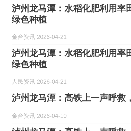
泸州龙马潭：水稻化肥利用率田
绿色种植
金台资讯 2026-04-21
泸州龙马潭：水稻化肥利用率田
绿色种植
人民资讯 2026-04-21
泸州龙马潭：高铁上一声呼救
金台资讯 2026-04-10