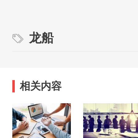
龙船
相关内容