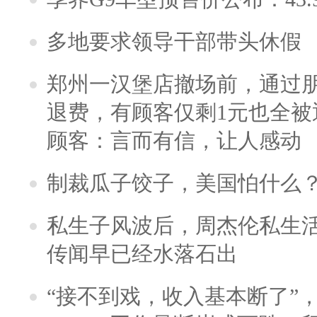
多地要求领导干部带头休假
郑州一汉堡店撤场前，通过
退费，有顾客仅剩1元也全被
顾客：言而有信，让人感动
制裁瓜子饺子，美国怕什么
私生子风波后，周杰伦私生活
传闻早已经水落石出
“接不到戏，收入基本断了”，