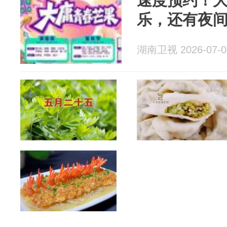
速度预约！
乐，还有夜
湖南卫视 2026-07-0