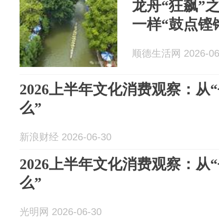
龙舟“狂飙”
一样“鼓点铿
顺德生活网 2026-06
2026上半年文化消费观察：从
么”
新浪财经 2026-06-30
2026上半年文化消费观察：从
么”
光明网 2026-06-30