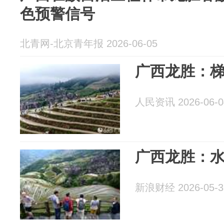
色预警信号
北青网-北京青年报 2026-06-05
广西龙胜：
人民资讯 2026-06-0
广西龙胜：水
新浪财经 2026-05-3