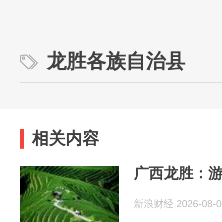
龙胜各族自治县
相关内容
广西龙胜：
新浪财经 2026-08-0