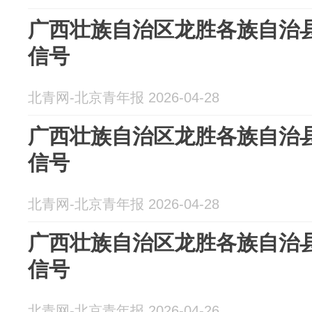
广西壮族自治区龙胜各族自治
信号
北青网-北京青年报 2026-04-28
广西壮族自治区龙胜各族自治
信号
北青网-北京青年报 2026-04-28
广西壮族自治区龙胜各族自治
信号
北青网-北京青年报 2026-04-26