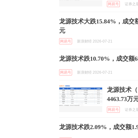
网易号
证券之星A
龙源技术大跌15.84%，成交额
元
网易号
新浪财经 2026-07-21
龙源技术跌10.70%，成交额6.
网易号
新浪财经 2026-07-21
龙源技术（3
4463.73万
网易号
证券之星A
龙源技术跌2.09%，成交额1.