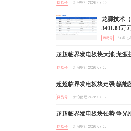
网易号
新浪财经 2026-07-20
龙源技术（3
3401.83万
网易号
证券之星A
超超临界发电板块大涨 龙源
网易号
新浪财经 2026-07-17
超超临界发电板块走强 赣能
网易号
新浪财经 2026-07-17
超超临界发电板块强势 争光
网易号
新浪财经 2026-07-17