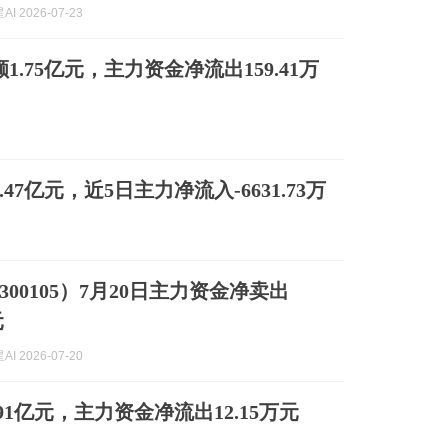
I 2026-07-23
1.75亿元，主力资金净流出159.41万
47亿元，近5日主力净流入-6631.73万
00105）7月20日主力资金净卖出
元
I 2026-07-20
91亿元，主力资金净流出12.15万元