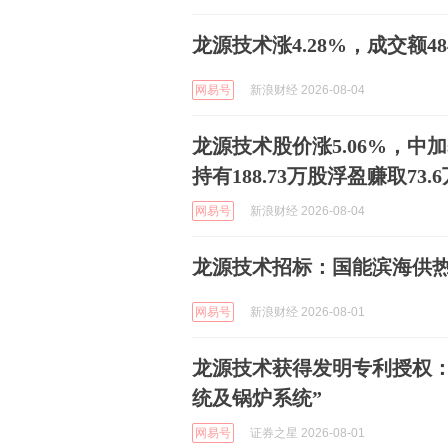
龙源技术涨4.28%，成交额48
网易号
新浪财经 2026-08-04
龙源技术股价涨5.06%，中
持有188.73万股浮盈赚取73.
网易号
新浪财经 2026-08-04
龙源技术招标：国能滨海供
网易号
新浪财经 2026-08-01
龙源技术获得发明专利授权：
统及锅炉系统”
网易号
证券之星 2026-08-01