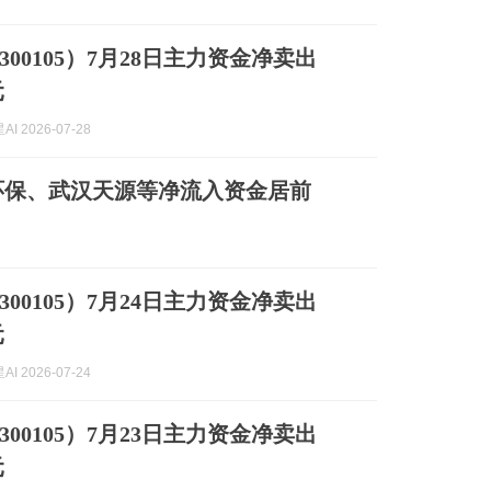
00105）7月28日主力资金净卖出
元
I 2026-07-28
环保、武汉天源等净流入资金居前
00105）7月24日主力资金净卖出
元
I 2026-07-24
00105）7月23日主力资金净卖出
元