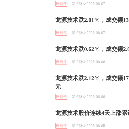
网易号
新浪财经 2026-08-07
龙源技术跌2.01%，成交额13
网易号
新浪财经 2026-08-07
龙源技术跌0.62%，成交额2.0
网易号
新浪财经 2026-08-06
龙源技术跌2.12%，成交额17
元
网易号
新浪财经 2026-08-06
龙源技术股价连续4天上涨累计
网易号
新浪财经 2026-08-05