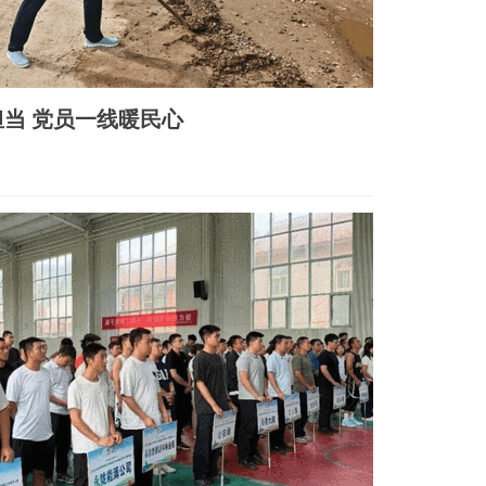
当 党员一线暖民心