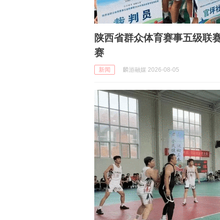
陕西省群众体育赛事五级联赛
赛
新闻
麟游融媒 2026-08-05