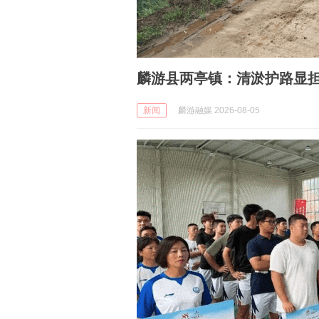
麟游县两亭镇：清淤护路显担
新闻
麟游融媒 2026-08-05