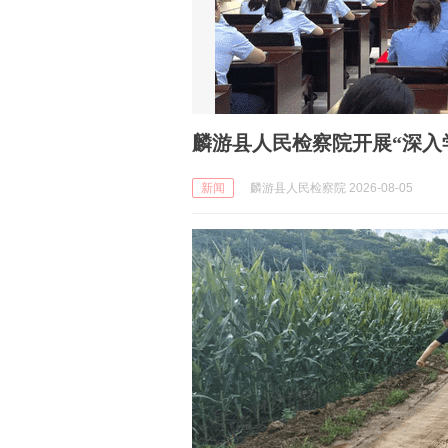
麟游县人民检察院开展“深入
新闻
麟游县人民检察院 2026-08-05