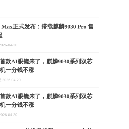
X Max正式发布：搭载麒麟9030 Pro 售
起
026-04-20
首款AI眼镜来了，麒麟9030系列双芯
机一分钱不涨
2026-04-20
首款AI眼镜来了，麒麟9030系列双芯
机一分钱不涨
026-04-20