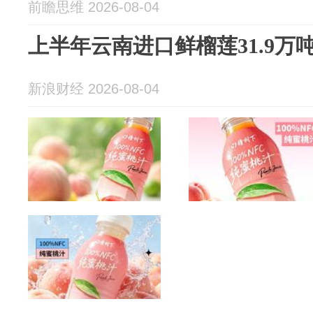
前瞻思维 2026-08-04
上半年云南进口鲜榴莲31.9万
新浪财经 2026-08-04