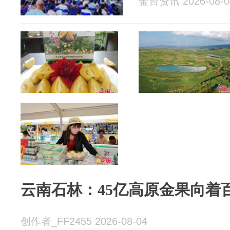
金台资讯 2026-08-0
云南石林：45亿高原金果向着
创作者_FF2455 2026-08-04