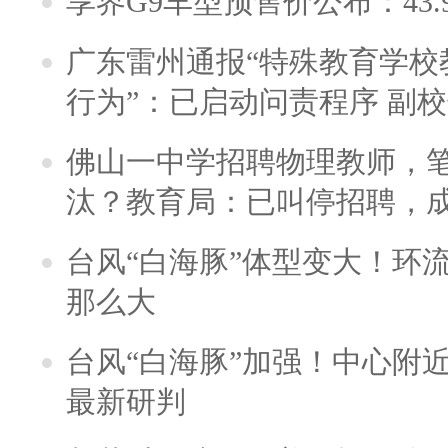
享界G9车型预售价公布：43.
广东雷州通报“特殊教育学校
行为”：已启动问责程序 副
佛山一中学招聘物理教师，笔
汰？教育局：已叫停招聘，
台风“白海豚”体型变大！环流
那么大
台风“白海豚”加强！中心附近
最新研判