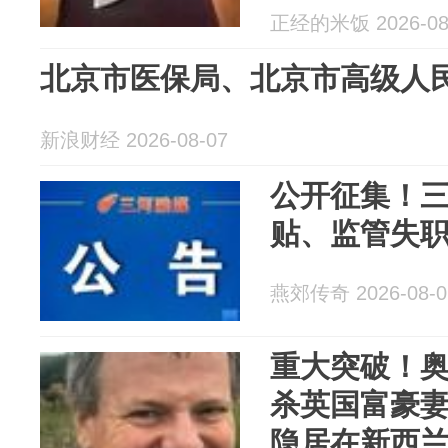
正经的米饭 2026-08
北京市医保局、北京市高级人民法
新浪财经 2026-08-07
公开征集！
贴、监管失
燕郊传奇 2026-08-0
重大突破！奥
杀英国富豪妻
隐居在新西