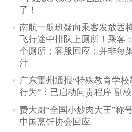
了！
南航一航班疑向乘客发放西
飞行途中排队上厕所！乘客：
个厕所；客服回应：并非每
汁
广东雷州通报“特殊教育学校
行为”：已启动问责程序 副
费大厨“全国小炒肉大王”称
中国烹饪协会回应