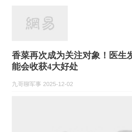
香菜再次成为关注对象！医生
能会收获4大好处
九哥聊军事 2025-12-02