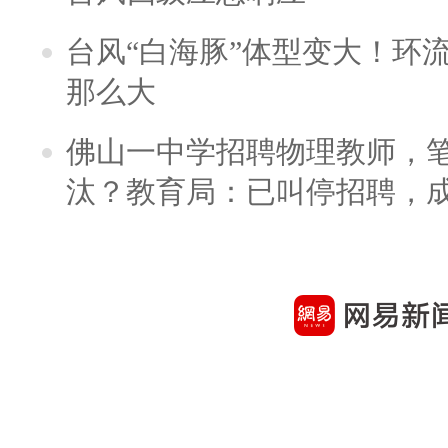
台风“白海豚”体型变大！环流
那么大
佛山一中学招聘物理教师，笔
汰？教育局：已叫停招聘，