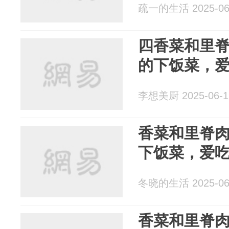
疏一的生活 2025-06
四香菜和里
的下饭菜，
李想美厨 2025-06-1
香菜和里脊
下饭菜，爱
冬晓的生活 2025-06
香菜和里脊