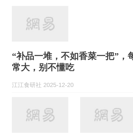
“补品一堆，不如香菜一把”，
常大，别不懂吃
江江食研社 2025-12-20