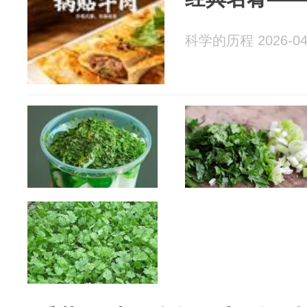
科学的历程 2026-04