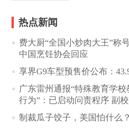
热点新闻
费大厨“全国小炒肉大王”称
中国烹饪协会回应
享界G9车型预售价公布：43.
广东雷州通报“特殊教育学校
行为”：已启动问责程序 副
制裁瓜子饺子，美国怕什么