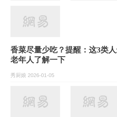
香菜尽量少吃？提醒：这3类
老年人了解一下
秀厨娘 2026-01-05