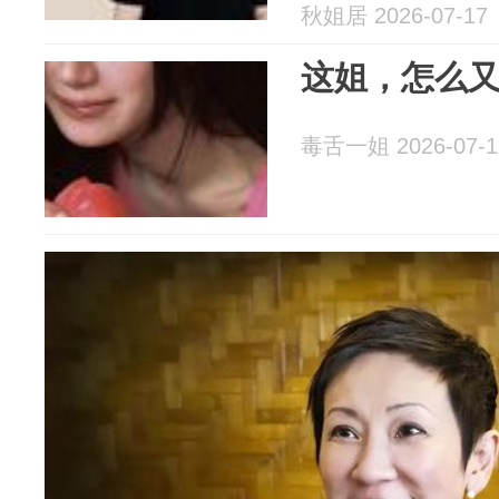
秋姐居 2026-07-17
这姐，怎么
毒舌一姐 2026-07-1