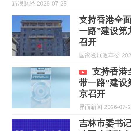
新浪财经 2026-07-25
支持香港全面
一路”建设第
召开
国家发展改革委 2026
支持香港
带一路”建设
京召开
界面新闻 2026-07-2
吉林市委书