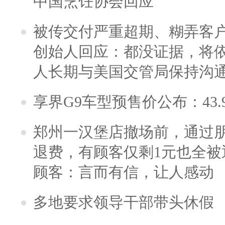
中国烹饪协会回应
被传交付严重超期、糊弄客
创始人回应：都没证据，将依
人长期与美国交管局保持沟通
享界G9车型预售价公布：43.
郑州一汉堡店撤场前，通过
退费，有顾客仅剩1元也全被
顾客：言而有信，让人感动
多地要求领导干部带头休假