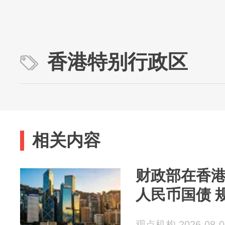
香港特别行政区
相关内容
财政部在香港
人民币国债 规
观点机构 2026-08-0