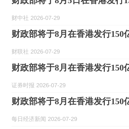
财政部将于8月5日在香港发行1
财中社 2026-07-29
财政部将于8月在香港发行15
财联社 2026-07-29
财政部将于8月在香港发行15
证券时报 2026-07-29
财政部将于8月在香港发行15
每日经济新闻 2026-07-29