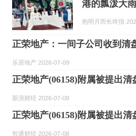
港的瓢泼大
抱明月而长终指 2026
正荣地产：一间子公司收到清
乐居地产 2026-07-09
正荣地产(06158)附属被提出
新浪财经 2026-07-08
正荣地产(06158)附属被提出
智通财经 2026-07-08