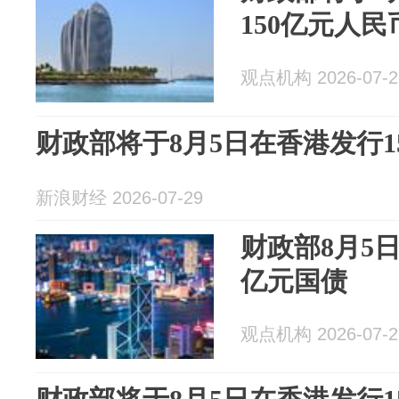
150亿元人
观点机构 2026-07-2
财政部将于8月5日在香港发行1
新浪财经 2026-07-29
财政部8月5日
亿元国债
观点机构 2026-07-2