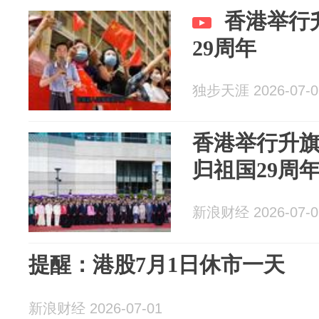
香港举行
29周年
独步天涯 2026-07-0
香港举行升
归祖国29周
新浪财经 2026-07-0
提醒：港股7月1日休市一天
新浪财经 2026-07-01