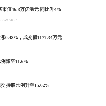
市值46.8万亿港元 同比升4%
2026-08-07
涨0.48%，成交额1177.34万元
降至11.6%
 持股比例升至15.02%