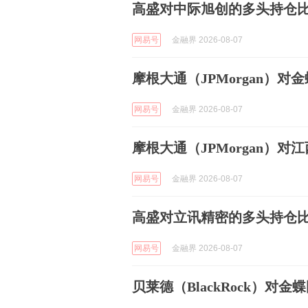
高盛对中际旭创的多头持仓比例
网易号
金融界 2026-08-07
摩根大通（JPMorgan）对
网易号
金融界 2026-08-07
摩根大通（JPMorgan）对
网易号
金融界 2026-08-07
高盛对立讯精密的多头持仓比例
网易号
金融界 2026-08-07
贝莱德（BlackRock）对