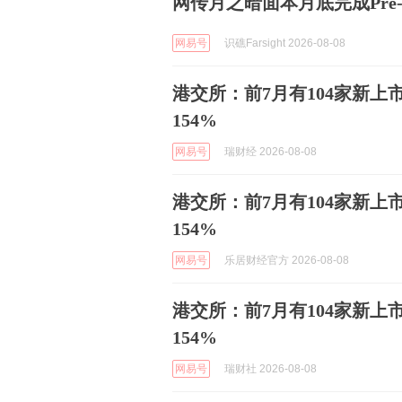
网传月之暗面本月底完成Pre
网易号
识礁Farsight 2026-08-08
港交所：前7月有104家新
154%
网易号
瑞财经 2026-08-08
港交所：前7月有104家新
154%
网易号
乐居财经官方 2026-08-08
港交所：前7月有104家新
154%
网易号
瑞财社 2026-08-08