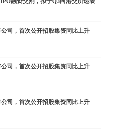
-IPO融资交割，拟于Q3向港交所递表
上市公司，首次公开招股集资同比上升
上市公司，首次公开招股集资同比上升
上市公司，首次公开招股集资同比上升