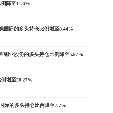
降至11.6%
金蝶国际的多头持仓比例增至8.44%
江西铜业股份的多头持仓比例降至5.97%
增至20.27%
金蝶国际的多头持仓比例降至7.7%