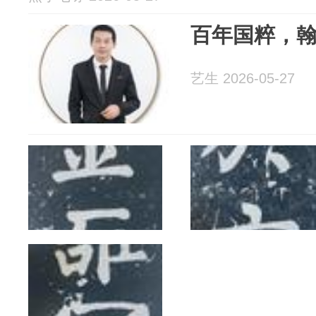
百年国粹，
艺生 2026-05-27