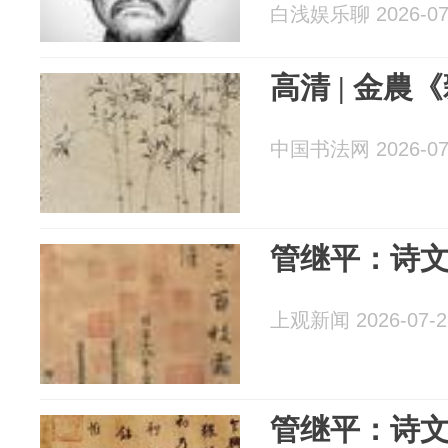
白浅娱乐聊 2026-07
高清 | 金農
中国书法网 2026-07
管继平：诗
上观新闻 2026-07-2
管继平：诗