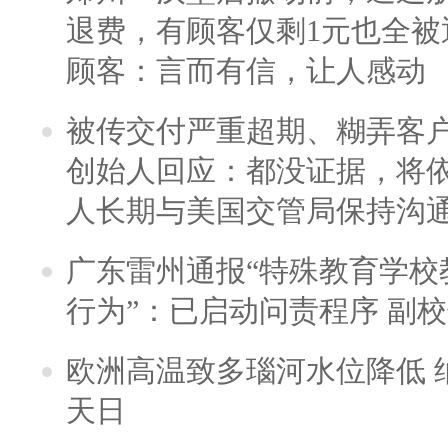
退费，有顾客仅剩1元也全被
顾客：言而有信，让人感动
被传交付严重超期、糊弄客
创始人回应：都没证据，将依
人长期与美国交管局保持沟通
广东雷州通报“特殊教育学校
行为”：已启动问责程序 副
欧洲高温致多瑙河水位降低 
天日