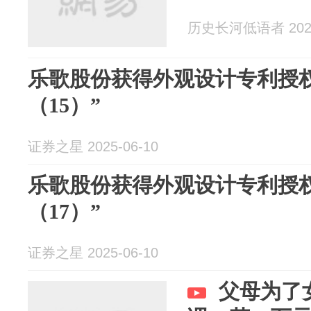
历史长河低语者 2025
乐歌股份获得外观设计专利授
（15）”
证券之星 2025-06-10
乐歌股份获得外观设计专利授
（17）”
证券之星 2025-06-10
父母为了