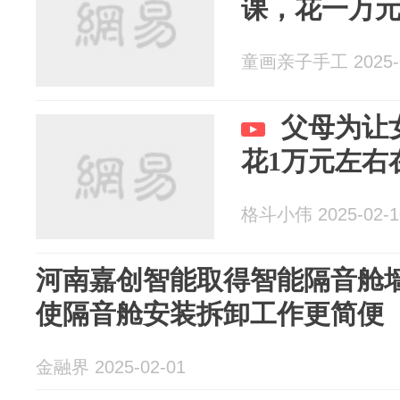
课，花一万
童画亲子手工 2025-0
父母为让
花1万元左右
格斗小伟 2025-02-1
河南嘉创智能取得智能隔音舱
使隔音舱安装拆卸工作更简便
金融界 2025-02-01