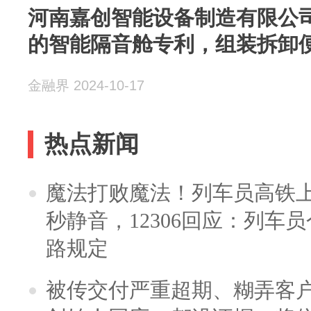
河南嘉创智能设备制造有限公
的智能隔音舱专利，组装拆卸
金融界 2024-10-17
热点新闻
魔法打败魔法！列车员高铁
秒静音，12306回应：列车
路规定
被传交付严重超期、糊弄客