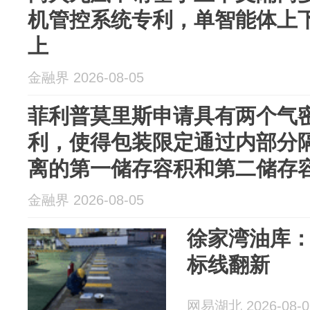
机管控系统专利，单智能体上下
上
金融界 2026-08-05
菲利普莫里斯申请具有两个气
利，使得包装限定通过内部分
离的第一储存容积和第二储存
金融界 2026-08-05
徐家湾油库
标线翻新
网易湖北 2026-08-0