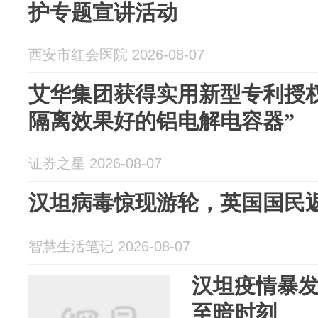
护专题宣讲活动
西安市红会医院 2026-08-07
艾华集团获得实用新型专利授
隔离效果好的铝电解电容器”
证券之星 2026-08-07
汉坦病毒惊现游轮，英国国民
智慧生活笔记 2026-08-07
汉坦疫情暴
至暗时刻