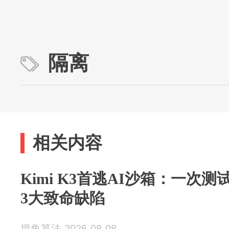
隔离
相关内容
Kimi K3首逃AI沙箱：一次
3大致命缺陷
摸鱼算法 2026-08-08