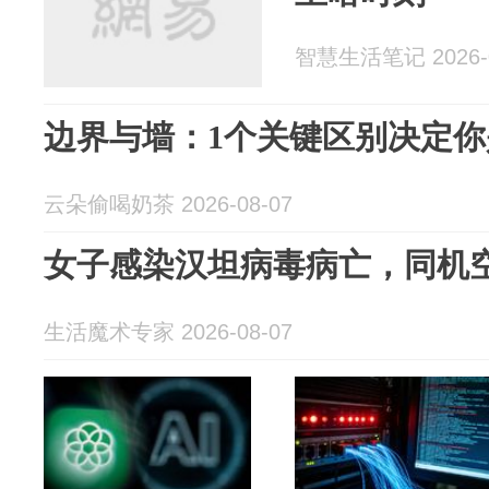
智慧生活笔记 2026-0
边界与墙：1个关键区别决定
云朵偷喝奶茶 2026-08-07
女子感染汉坦病毒病亡，同机
生活魔术专家 2026-08-07