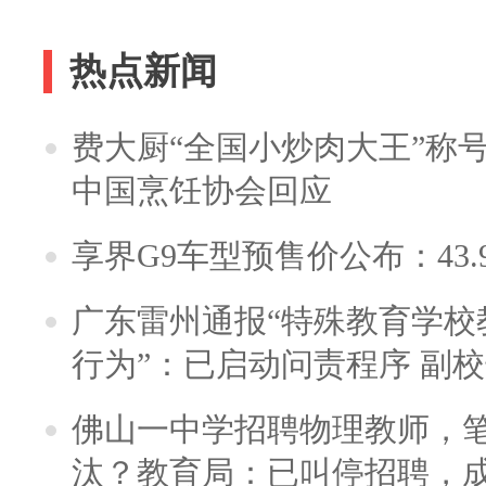
热点新闻
费大厨“全国小炒肉大王”称
中国烹饪协会回应
享界G9车型预售价公布：43.
广东雷州通报“特殊教育学校
行为”：已启动问责程序 副
佛山一中学招聘物理教师，笔
汰？教育局：已叫停招聘，