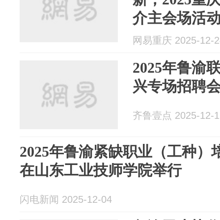
介主会场活
网易重庆 2025-12-2
2025年鲁
兴专场招聘
齐鲁壹点 2025-12-1
2025年鲁渝紧缺职业（工种
在山东工业技师学院举行
闪电新闻 2025-12-04