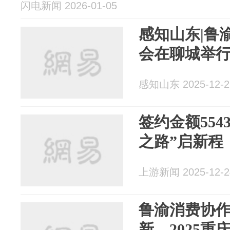
闪电新闻 2026-01-05
感知山东|鲁
会在聊城举
感知山东 2025-12-2
签约金额554
之路”启新程
上游新闻 2025-12-2
鲁渝消费协作
新，2025