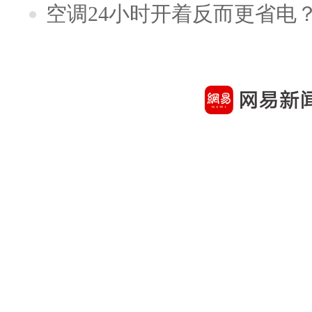
空调24小时开着反而更省电