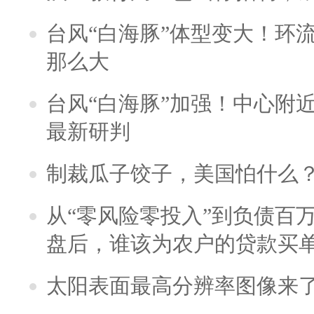
台风“白海豚”体型变大！环流
那么大
台风“白海豚”加强！中心附近
最新研判
制裁瓜子饺子，美国怕什么
从“零风险零投入”到负债百
盘后，谁该为农户的贷款买
太阳表面最高分辨率图像来