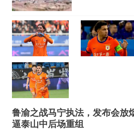
鲁渝之战马宁执法，发布会放
逼泰山中后场重组