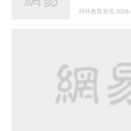
环环教育资讯 2026-0