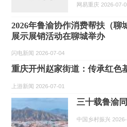
网易重庆 2026-07-0
2026年鲁渝协作消费帮扶（
展示展销活动在聊城举办
闪电新闻 2026-07-04
重庆开州赵家街道：传承红色基
上游新闻 2026-07-01
三十载鲁渝同
中国乡村振兴 2026-0