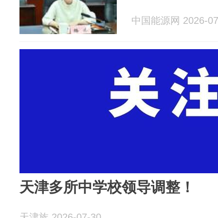
中国能源网 2026-07
天津多所中学校领导调整！
天津族 2026-07-30