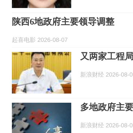
陕西6地政府主要领导调整
起喜电影 2026-08-07
又两家工程
新浪财经 2026-08-0
多地政府主
新浪财经 2026-08-0