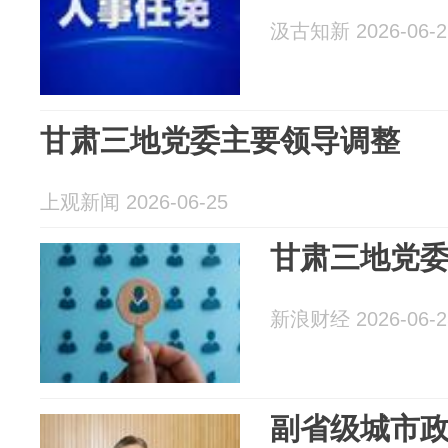
汲古知新 2026-06-2
甘肃三地党委主要领导调整
上观新闻 2026-06-25
甘肃三地党
新浪财经 2026-06-2
副省级城市