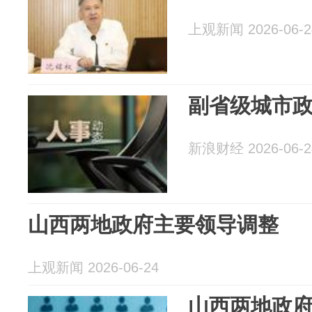
上观新闻 2026-06-2
副省级城市
新浪财经 2026-06-2
山西两地政府主要领导调整
上观新闻 2026-06-24
山西两地政