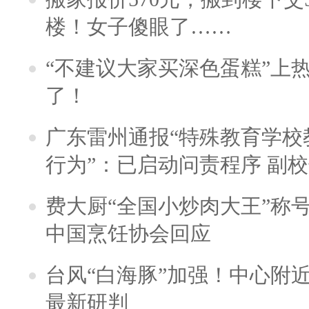
楼！女子傻眼了……
“不建议大家买深色蛋糕”上
了！
广东雷州通报“特殊教育学校
行为”：已启动问责程序 副
费大厨“全国小炒肉大王”称
中国烹饪协会回应
台风“白海豚”加强！中心附近
最新研判