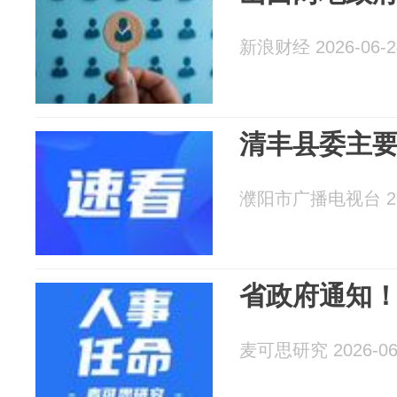
新浪财经 2026-06-2
清丰县委主
濮阳市广播电视台 202
省政府通知！
麦可思研究 2026-06