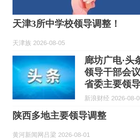
天津3所中学校领导调整！
天津族 2026-08-05
廊坊广电·头
领导干部会议
省委主要领
新浪财经 2026-08-0
陕西多地主要领导调整
黄河新闻网吕梁 2026-08-01