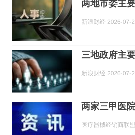
两地市委主
新浪财经 2026-07-2
三地政府主
新浪财经 2026-07-2
两家三甲医
医疗器械经销商联盟 20