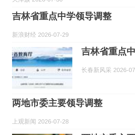
吉林省重点中学领导调整
新浪财经 2026-07-29
吉林省重点
长春新风采 2026-07
两地市委主要领导调整
上观新闻 2026-07-28