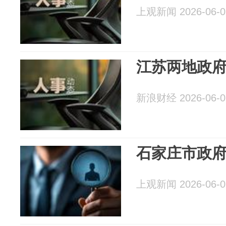
上观新闻 2026-06-0
江苏两地政
新浪财经 2026-06-0
石家庄市政
上观新闻 2026-06-0