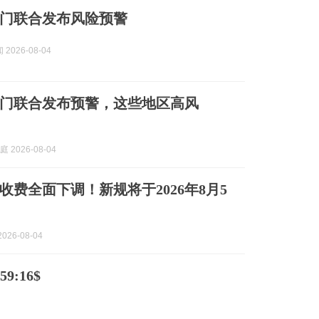
门联合发布风险预警
2026-08-04
门联合发布预警，这些地区高风
 2026-08-04
收费全面下调！新规将于2026年8月5
026-08-04
9:16$