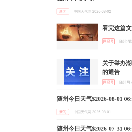
新闻
中国天气网 2026-08-02
看完这篇文
网易号
随州消防1
关于举办湖
的通告
网易号
随州网 2
随州今日天气$2026-08-01 06:5
新闻
中国天气网 2026-08-01
随州今日天气$2026-07-31 06:5