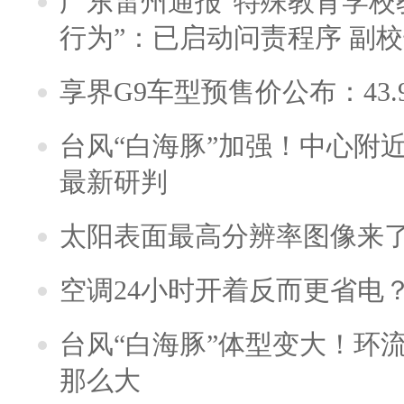
广东雷州通报“特殊教育学校
行为”：已启动问责程序 副
享界G9车型预售价公布：43.
台风“白海豚”加强！中心附近
最新研判
太阳表面最高分辨率图像来
空调24小时开着反而更省电
台风“白海豚”体型变大！环流
那么大