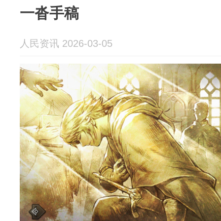
一沓手稿
人民资讯 2026-03-05