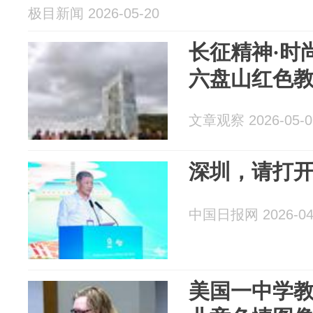
极目新闻 2026-05-20
长征精神·时
六盘山红色
文章观察 2026-05-0
深圳，请打
中国日报网 2026-04
美国一中学教