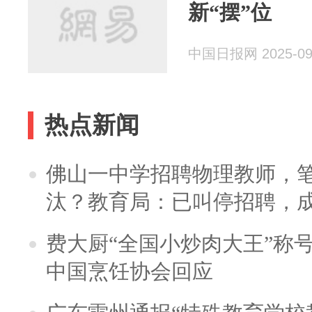
新“摆”位
中国日报网 2025-09
热点新闻
佛山一中学招聘物理教师，笔
汰？教育局：已叫停招聘，
费大厨“全国小炒肉大王”称
中国烹饪协会回应