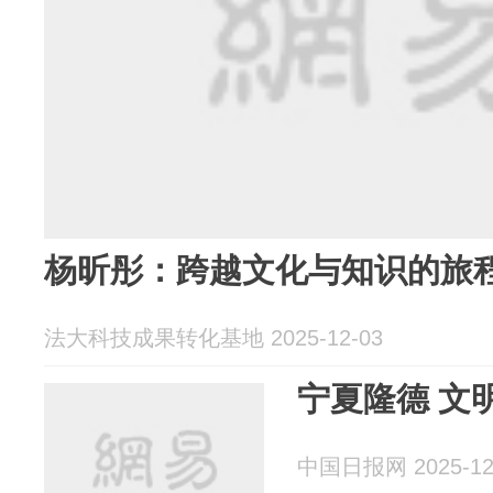
杨昕彤：跨越文化与知识的旅
法大科技成果转化基地 2025-12-03
宁夏隆德 文
中国日报网 2025-12