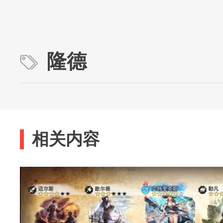
隆德
相关内容