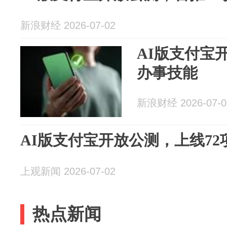
新浪财经 2026-07-02
AI版支付宝
办事技能
新浪财经 2026-07-0
AI版支付宝开放公测，上线72
上观新闻 2026-07-02
热点新闻