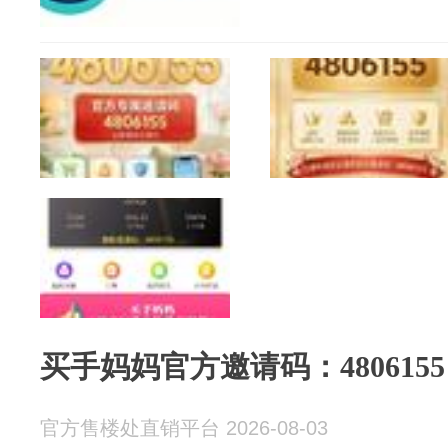
买手妈妈官方邀请码：4806155
官方售楼处直销平台 2026-08-03