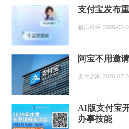
支付宝发布
新浪财经 2026-07-0
阿宝不用邀
支付之家 2026-07-0
AI版支付宝
办事技能