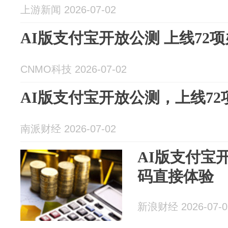
上游新闻 2026-07-02
AI版支付宝开放公测 上线72
CNMO科技 2026-07-02
AI版支付宝开放公测，上线72
南派财经 2026-07-02
AI版支付宝
码直接体验
新浪财经 2026-07-0