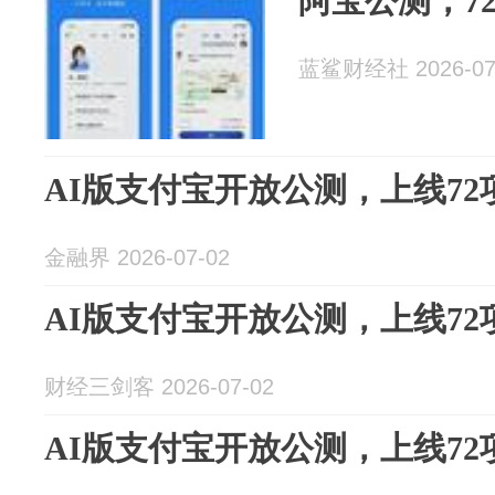
阿宝公测，7
蓝鲨财经社 2026-07
AI版支付宝开放公测，上线72
金融界 2026-07-02
AI版支付宝开放公测，上线72
财经三剑客 2026-07-02
AI版支付宝开放公测，上线72