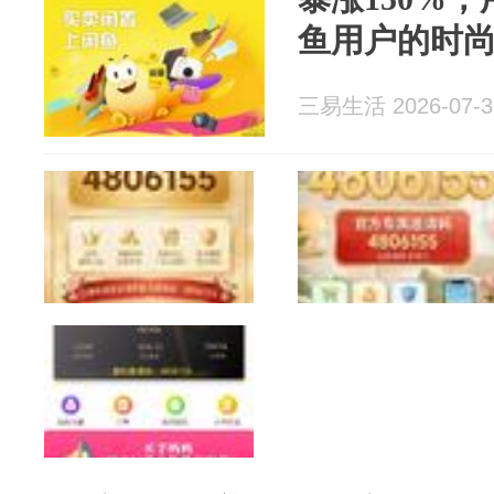
鱼用户的时
三易生活 2026-07-3