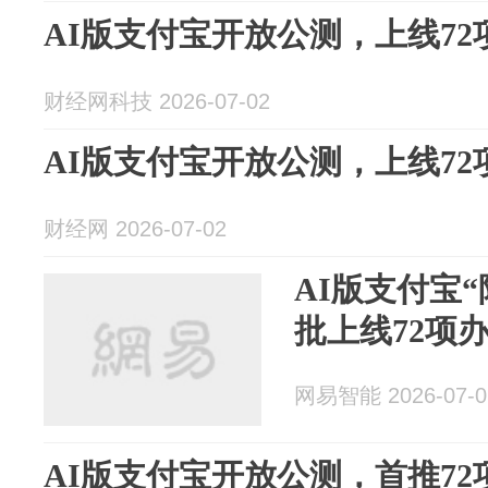
AI版支付宝开放公测，上线72
财经网科技 2026-07-02
AI版支付宝开放公测，上线72
财经网 2026-07-02
AI版支付宝
批上线72项
网易智能 2026-07-0
AI版支付宝开放公测，首推7