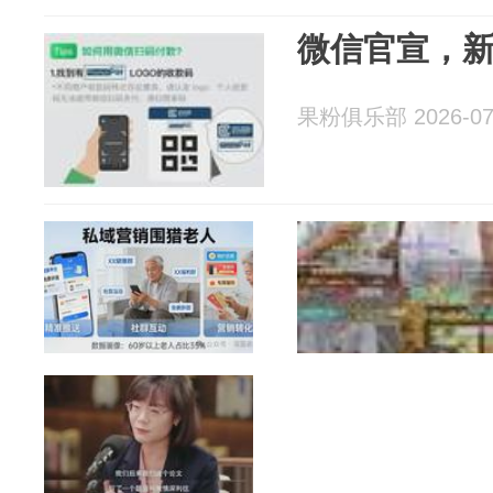
微信官宣，
果粉俱乐部 2026-07