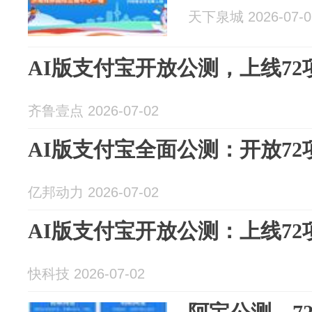
天下泉城 2026-07-0
AI版支付宝开放公测，上线72
齐鲁壹点 2026-07-02
AI版支付宝全面公测：开放72
亿邦动力 2026-07-02
AI版支付宝开放公测：上线72
快科技 2026-07-02