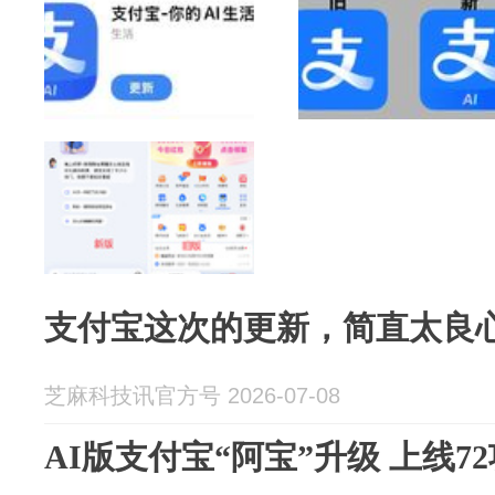
支付宝这次的更新，简直太良
芝麻科技讯官方号 2026-07-08
AI版支付宝“阿宝”升级 上线7