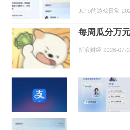
Jeho的游戏日常 2026
每周瓜分万
新浪财经 2026-07-0