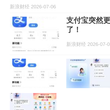
新浪财经 2026-07-06
支付宝突然
了！
新浪财经 2026-07-0