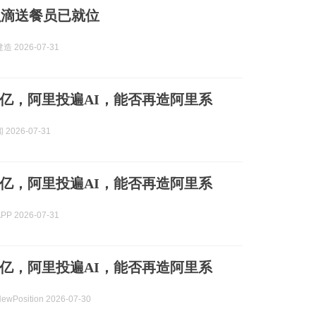
么滴送餐员已就位
 2026-07-31
亿，阿里投遍AI，能否再造阿里系
2026-07-31
亿，阿里投遍AI，能否再造阿里系
P 2026-07-31
亿，阿里投遍AI，能否再造阿里系
Position 2026-07-30