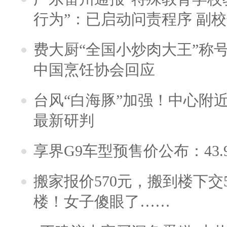
行为”：已启动问责程序 副
费大厨“全国小炒肉大王”称
中国烹饪协会回应
台风“白海豚”加强！中心附近
最新研判
享界G9车型预售价公布：43.
搬家报价570元，搬到楼下交5
楼！女子傻眼了……