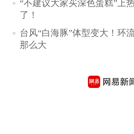
“不建议大家买深色蛋糕”上
了！
台风“白海豚”体型变大！环流
那么大