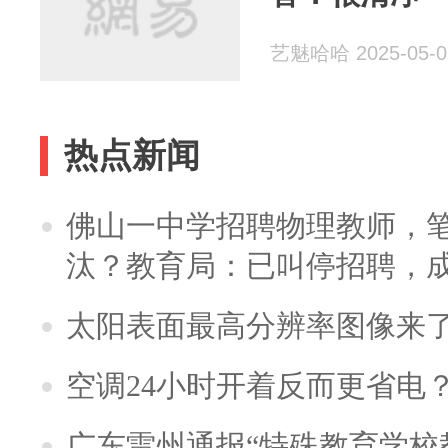
艺魅哈哈 2025-05-0
热点新闻
佛山一中学招聘物理教师，笔
汰？教育局：已叫停招聘，
太阳表面最高分辨率图像来
空调24小时开着反而更省电
广东雷州通报“特殊教育学校